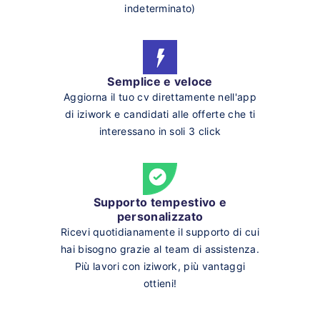
indeterminato)
Semplice e veloce
Aggiorna il tuo cv direttamente nell'app
di iziwork e candidati alle offerte che ti
interessano in soli 3 click
Supporto tempestivo e
personalizzato
Ricevi quotidianamente il supporto di cui
hai bisogno grazie al team di assistenza.
Più lavori con iziwork, più vantaggi
ottieni!