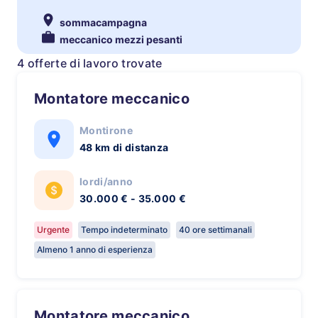
sommacampagna
meccanico mezzi pesanti
4 offerte di lavoro trovate
Montatore meccanico
Montirone
48 km di distanza
lordi/anno
30.000 € - 35.000 €
Urgente
Tempo indeterminato
40 ore settimanali
Almeno 1 anno di esperienza
Montatore meccanico