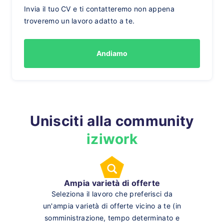
Invia il tuo CV e ti contatteremo non appena
troveremo un lavoro adatto a te.
Andiamo
Unisciti alla community
iziwork
Ampia varietà di offerte
Seleziona il lavoro che preferisci da
un'ampia varietà di offerte vicino a te (in
somministrazione, tempo determinato e