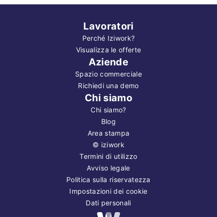
Lavoratori
Perché Iziwork?
Visualizza le offerte
Aziende
Spazio commerciale
Richiedi una demo
Chi siamo
Chi siamo?
Blog
Area stampa
©
iziwork
Termini di utilizzo
Avviso legale
Politica sulla riservatezza
Impostazioni dei cookie
Dati personali