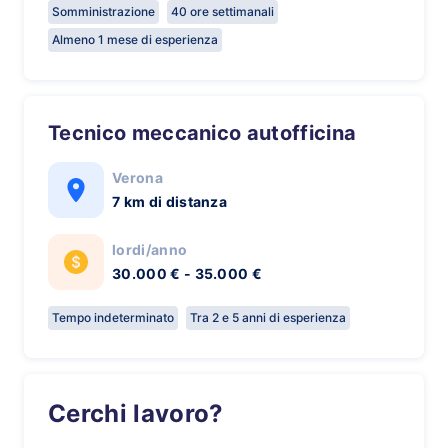
Somministrazione
40 ore settimanali
Almeno 1 mese di esperienza
Tecnico meccanico autofficina
Verona
7 km di distanza
lordi/anno
30.000 € - 35.000 €
Tempo indeterminato
Tra 2 e 5 anni di esperienza
Cerchi lavoro?