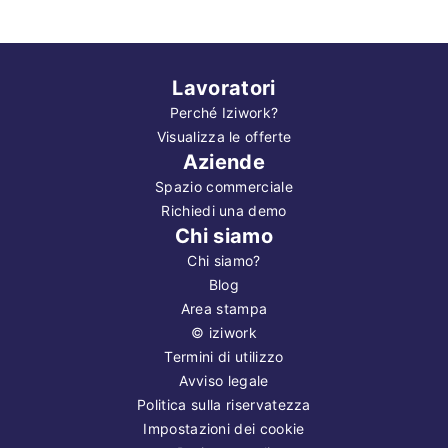
Lavoratori
Perché Iziwork?
Visualizza le offerte
Aziende
Spazio commerciale
Richiedi una demo
Chi siamo
Chi siamo?
Blog
Area stampa
©
iziwork
Termini di utilizzo
Avviso legale
Politica sulla riservatezza
Impostazioni dei cookie