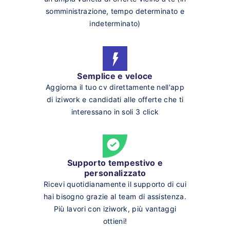
somministrazione, tempo determinato e
indeterminato)
Semplice e veloce
Aggiorna il tuo cv direttamente nell'app
di iziwork e candidati alle offerte che ti
interessano in soli 3 click
Supporto tempestivo e
personalizzato
Ricevi quotidianamente il supporto di cui
hai bisogno grazie al team di assistenza.
Più lavori con iziwork, più vantaggi
ottieni!