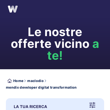
Le nostre
offerte vicino
a
te!
Home
maclodio
mendix developer digital transformation
LA TUA RICERCA