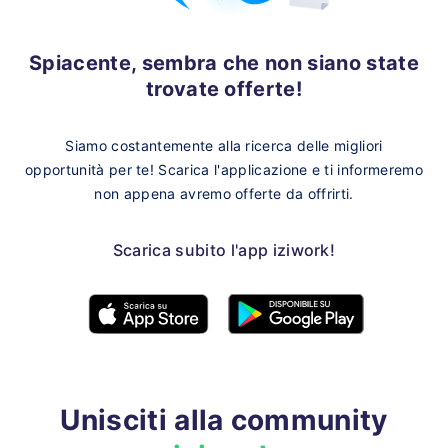
Spiacente, sembra che non siano state
trovate offerte!
Siamo costantemente alla ricerca delle migliori
opportunità per te!
Scarica l'applicazione e ti informeremo
non appena avremo offerte da offrirti.
Scarica subito l'app iziwork!
Unisciti alla community