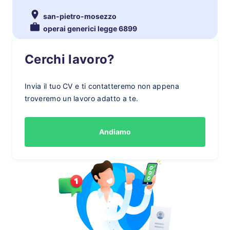
san-pietro-mosezzo
operai generici legge 6899
Cerchi lavoro?
Invia il tuo CV e ti contatteremo non appena
troveremo un lavoro adatto a te.
Andiamo