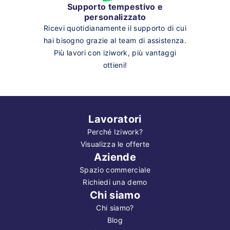
Supporto tempestivo e
personalizzato
Ricevi quotidianamente il supporto di cui
hai bisogno grazie al team di assistenza.
Più lavori con iziwork, più vantaggi
ottieni!
Lavoratori
Perché Iziwork?
Visualizza le offerte
Aziende
Spazio commerciale
Richiedi una demo
Chi siamo
Chi siamo?
Blog