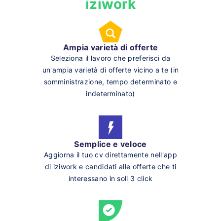
iziwork
Ampia varietà di offerte
Seleziona il lavoro che preferisci da
un'ampia varietà di offerte vicino a te (in
somministrazione, tempo determinato e
indeterminato)
Semplice e veloce
Aggiorna il tuo cv direttamente nell'app
di iziwork e candidati alle offerte che ti
interessano in soli 3 click