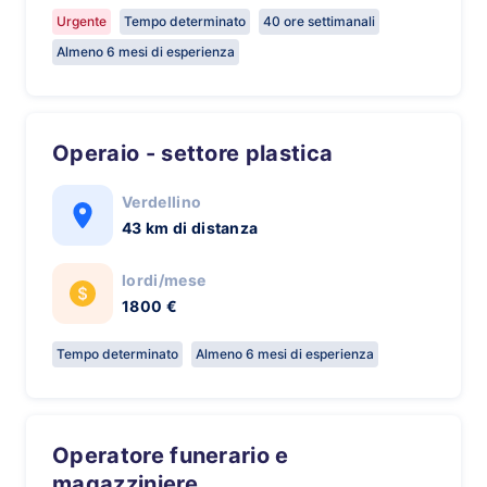
Urgente
Tempo determinato
40 ore settimanali
Almeno 6 mesi di esperienza
Operaio - settore plastica
Verdellino
43 km di distanza
lordi/mese
1800 €
Tempo determinato
Almeno 6 mesi di esperienza
Operatore funerario e
magazziniere