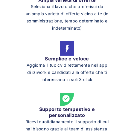
Seleziona il lavoro che preferisci da
un'ampia varietà di offerte vicino a te (in
somministrazione, tempo determinato e
indeterminato)
Semplice e veloce
Aggiorna il tuo cv direttamente nell'app
di iziwork e candidati alle offerte che ti
interessano in soli 3 click
Supporto tempestivo e
personalizzato
Ricevi quotidianamente il supporto di cui
hai bisogno grazie al team di assistenza.