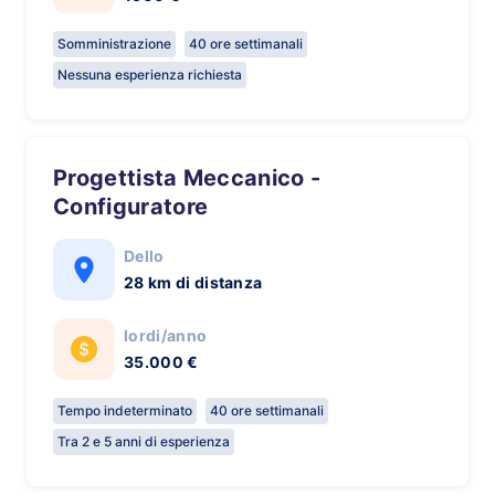
Somministrazione
40 ore settimanali
Nessuna esperienza richiesta
Progettista Meccanico -
Configuratore
Dello
28 km di distanza
lordi/anno
35.000 €
Tempo indeterminato
40 ore settimanali
Tra 2 e 5 anni di esperienza