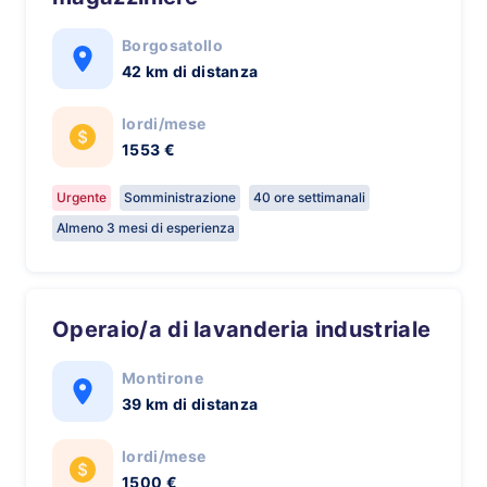
Borgosatollo
42 km di distanza
lordi/mese
1553 €
Urgente
Somministrazione
40 ore settimanali
Almeno 3 mesi di esperienza
Operaio/a di lavanderia industriale
Montirone
39 km di distanza
lordi/mese
1500 €