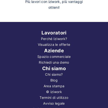
Più lavori con iziwork, più vantaggi
ottieni!
Lavoratori
Perché Iziwork?
Visualizza le offerte
Aziende
Spazio commerciale
Richiedi una demo
Chi siamo
Chi siamo?
Blog
Area stampa
©
iziwork
Termini di utilizzo
Avviso legale