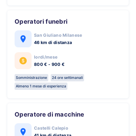
Operatori funebri
San Giuliano Milanese
46 km di distanza
lordi/mese
800 € - 900 €
Somministrazione
24 ore settimanali
Almeno 1 mese di esperienza
Operatore di macchine
Castelli Calepio
41 km di distanza