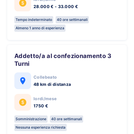
28.000 € - 33.000 €
Tempo indeterminato
40 ore settimanali
Almeno 1 anno di esperienza
Addetto/a al confezionamento 3
Turni
Collebeato
48 km di distanza
lordi/mese
1750 €
Somministrazione
40 ore settimanali
Nessuna esperienza richiesta