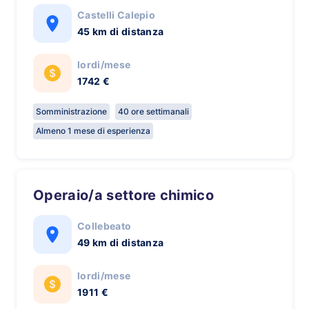
Castelli Calepio
45 km di distanza
lordi/mese
1742 €
Somministrazione
40 ore settimanali
Almeno 1 mese di esperienza
Operaio/a settore chimico
Collebeato
49 km di distanza
lordi/mese
1911 €