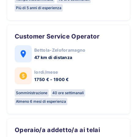
Più di 5 anni di esperienza
Customer Service Operator
Bettola-Zeloforamagno
47 km di distanza
lordi/mese
1750 € - 1900 €
Somministrazione
40 ore settimanali
Almeno 6 mesi di esperienza
Operaio/a addetto/a ai telai