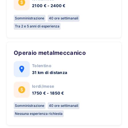
2100 € - 2400 €
Somministrazione
40 ore settimanali
Tra 2 e 5 anni di esperienza
Operaio metalmeccanico
Tolentino
31 km di distanza
lordi/mese
1750 € - 1850 €
Somministrazione
40 ore settimanali
Nessuna esperienza richiesta