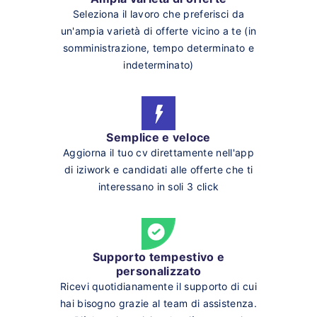
Seleziona il lavoro che preferisci da
un'ampia varietà di offerte vicino a te (in
somministrazione, tempo determinato e
indeterminato)
Semplice e veloce
Aggiorna il tuo cv direttamente nell'app
di iziwork e candidati alle offerte che ti
interessano in soli 3 click
Supporto tempestivo e
personalizzato
Ricevi quotidianamente il supporto di cui
hai bisogno grazie al team di assistenza.