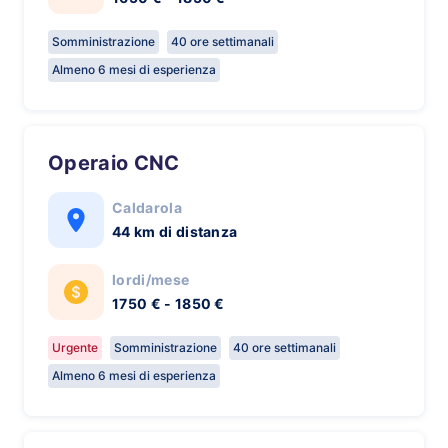
Somministrazione
40 ore settimanali
Almeno 6 mesi di esperienza
Operaio CNC
Caldarola
44 km di distanza
lordi/mese
1750 € - 1850 €
Urgente
Somministrazione
40 ore settimanali
Almeno 6 mesi di esperienza