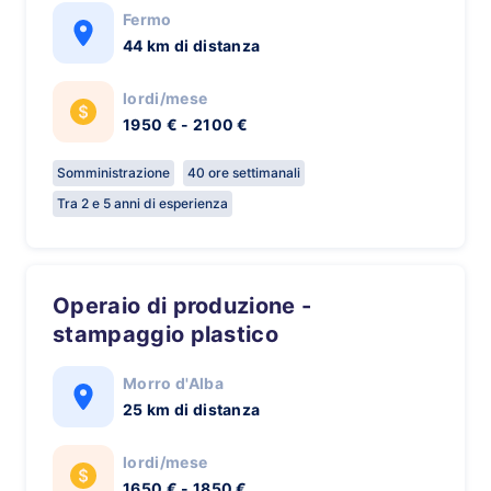
Fermo
44 km di distanza
lordi/mese
1950 € - 2100 €
Somministrazione
40 ore settimanali
Tra 2 e 5 anni di esperienza
Operaio di produzione -
stampaggio plastico
Morro d'Alba
25 km di distanza
lordi/mese
1650 € - 1850 €