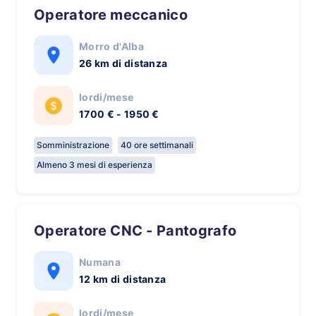
Operatore meccanico
Morro d'Alba
26 km di distanza
lordi/mese
1700 € - 1950 €
Somministrazione
40 ore settimanali
Almeno 3 mesi di esperienza
Operatore CNC - Pantografo
Numana
12 km di distanza
lordi/mese