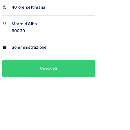
40 ore settimanali
Morro d'Alba
60030
Somministrazione
Candidati