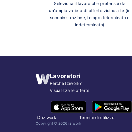
Seleziona il lavoro che preferisci da
un'ampia varietà di offerte vicino a te (in
somministrazione, tempo determinato e
indeterminato)
Lavoratori
Perché Iziwork?
Visualizza le offerte
©
iziwork
Termini di utilizzo
Copyright ©
2026
iziwork