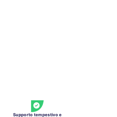
Supporto tempestivo e