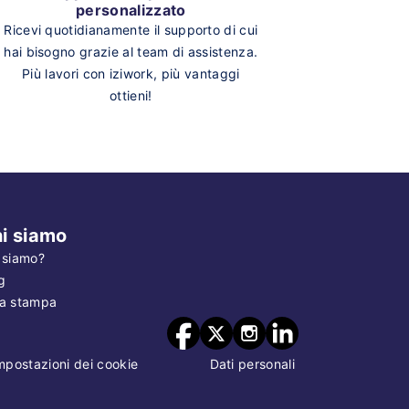
personalizzato
Ricevi quotidianamente il supporto di cui
hai bisogno grazie al team di assistenza.
Più lavori con iziwork, più vantaggi
ottieni!
i siamo
 siamo?
g
a stampa
mpostazioni dei cookie
Dati personali