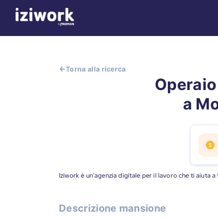
Torna alla ricerca
Operaio
a Mo
Iziwork è un’agenzia digitale per il lavoro che ti aiuta 
Descrizione mansione