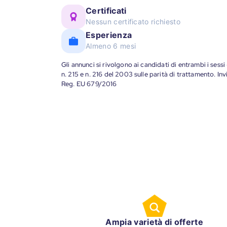
Certificati
Nessun certificato richiesto
Esperienza
Almeno 6 mesi
Gli annunci si rivolgono ai candidati di entrambi i sessi
n. 215 e n. 216 del 2003 sulle parità di trattamento. Invi
Reg. EU 679/2016
Ampia varietà di offerte