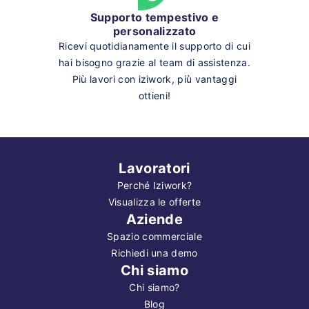
Supporto tempestivo e
personalizzato
Ricevi quotidianamente il supporto di cui
hai bisogno grazie al team di assistenza.
Più lavori con iziwork, più vantaggi
ottieni!
Lavoratori
Perché Iziwork?
Visualizza le offerte
Aziende
Spazio commerciale
Richiedi una demo
Chi siamo
Chi siamo?
Blog