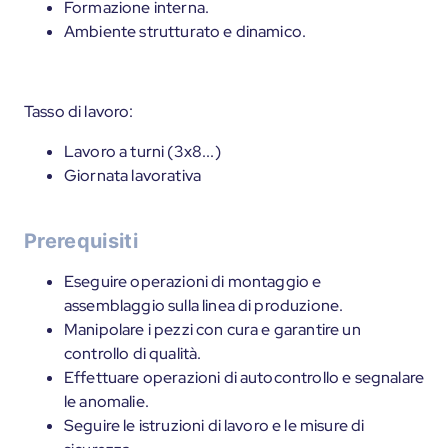
Formazione interna.
Ambiente strutturato e dinamico.
Tasso di lavoro:
Lavoro a turni (3x8...)
Giornata lavorativa
Prerequisiti
Eseguire operazioni di montaggio e
assemblaggio sulla linea di produzione.
Manipolare i pezzi con cura e garantire un
controllo di qualità.
Effettuare operazioni di autocontrollo e segnalare
le anomalie.
Seguire le istruzioni di lavoro e le misure di