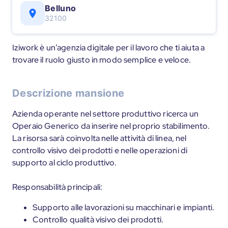
Belluno
32100
Iziwork è un’agenzia digitale per il lavoro che ti aiuta a
trovare il ruolo giusto in modo semplice e veloce.
Descrizione mansione
Azienda operante nel settore produttivo ricerca un
Operaio Generico da inserire nel proprio stabilimento.
La risorsa sarà coinvolta nelle attività di linea, nel
controllo visivo dei prodotti e nelle operazioni di
supporto al ciclo produttivo.
Responsabilità principali:
Supporto alle lavorazioni su macchinari e impianti.
Controllo qualità visivo dei prodotti.