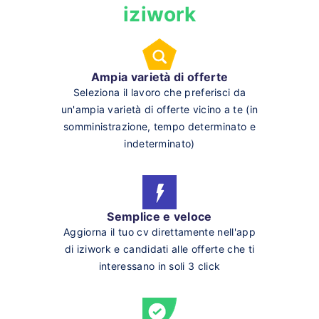
iziwork
Ampia varietà di offerte
Seleziona il lavoro che preferisci da
un'ampia varietà di offerte vicino a te (in
somministrazione, tempo determinato e
indeterminato)
Semplice e veloce
Aggiorna il tuo cv direttamente nell'app
di iziwork e candidati alle offerte che ti
interessano in soli 3 click