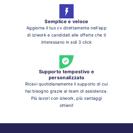
Semplice e veloce
Aggiorna il tuo cv direttamente nell'app
di iziwork e candidati alle offerte che ti
interessano in soli 3 click
Supporto tempestivo e
personalizzato
Ricevi quotidianamente il supporto di cui
hai bisogno grazie al team di assistenza.
Più lavori con iziwork, più vantaggi
ottieni!