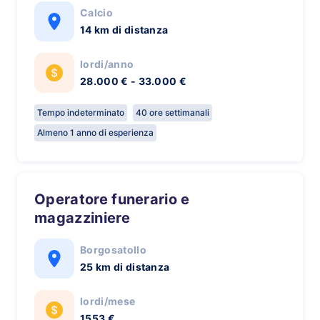
Calcio
14 km di distanza
lordi/anno
28.000 € - 33.000 €
Tempo indeterminato
40 ore settimanali
Almeno 1 anno di esperienza
Operatore funerario e
magazziniere
Borgosatollo
25 km di distanza
lordi/mese
1553 €