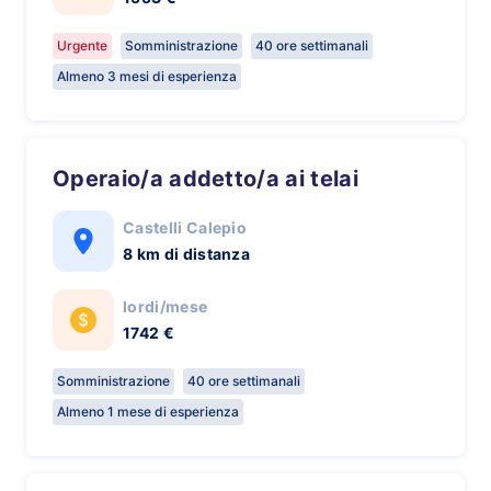
Urgente
Somministrazione
40 ore settimanali
Almeno 3 mesi di esperienza
Operaio/a addetto/a ai telai
Castelli Calepio
8 km di distanza
lordi/mese
1742 €
Somministrazione
40 ore settimanali
Almeno 1 mese di esperienza