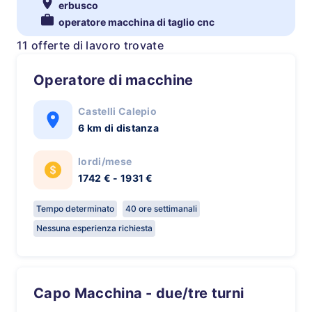
erbusco
operatore macchina di taglio cnc
11 offerte di lavoro trovate
Operatore di macchine
Castelli Calepio
6 km di distanza
lordi/mese
1742 € - 1931 €
Tempo determinato
40 ore settimanali
Nessuna esperienza richiesta
Capo Macchina - due/tre turni