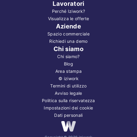
Lavoratori
Perché Iziwork?
Visualizza le offerte
Aziende
Spazio commerciale
Richiedi una demo
Chi siamo
Chi siamo?
Blog
Area stampa
©
iziwork
Termini di utilizzo
Avviso legale
Politica sulla riservatezza
Impostazioni dei cookie
Dati personali