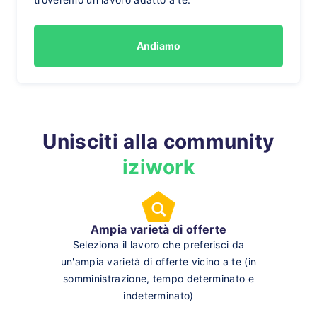
Andiamo
Unisciti alla community
iziwork
Ampia varietà di offerte
Seleziona il lavoro che preferisci da
un'ampia varietà di offerte vicino a te (in
somministrazione, tempo determinato e
indeterminato)