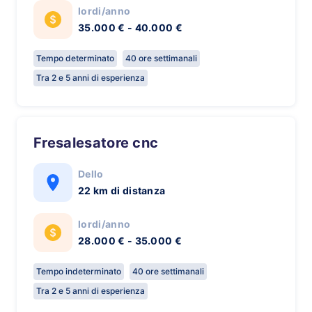
lordi/anno
35.000 € - 40.000 €
Tempo determinato
40 ore settimanali
Tra 2 e 5 anni di esperienza
Fresalesatore cnc
Dello
22 km di distanza
lordi/anno
28.000 € - 35.000 €
Tempo indeterminato
40 ore settimanali
Tra 2 e 5 anni di esperienza