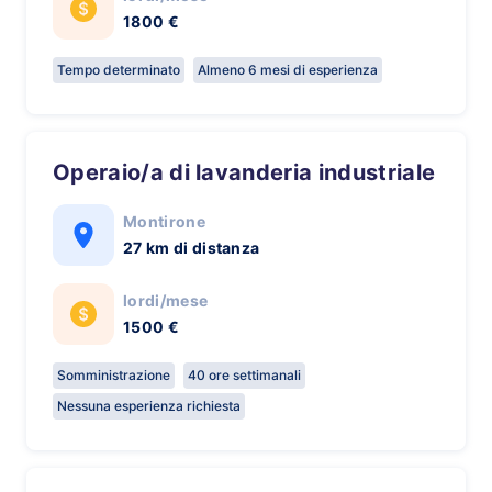
1800 €
Tempo determinato
Almeno 6 mesi di esperienza
Operaio/a di lavanderia industriale
Montirone
27 km di distanza
lordi/mese
1500 €
Somministrazione
40 ore settimanali
Nessuna esperienza richiesta