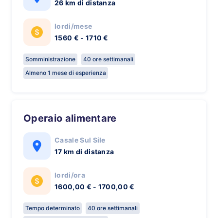
26 km di distanza
lordi/mese
1560 € - 1710 €
Somministrazione
40 ore settimanali
Almeno 1 mese di esperienza
Operaio alimentare
Casale Sul Sile
17 km di distanza
lordi/ora
1600,00 € - 1700,00 €
Tempo determinato
40 ore settimanali