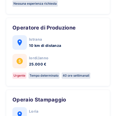
Nessuna esperienza richiesta
Operatore di Produzione
Istrana
10 km di distanza
lordi/anno
25.000 €
Urgente
Tempo determinato
40 ore settimanali
Operaio Stampaggio
Loria