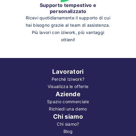
Supporto tempestivo e
personalizzato
Ricevi quotidianamente il supporto di cui
hai bisogno grazie al team di assistenza.
Più lavori con iziwork, più vantaggi
ottieni!
Lavoratori
Perché Iziwork?
Visualizza le offerte
Aziende
Spazio commerciale
Richiedi una demo
Chi siamo
Chi siamo?
Blog