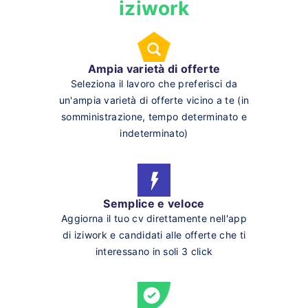
iziwork
Ampia varietà di offerte
Seleziona il lavoro che preferisci da
un'ampia varietà di offerte vicino a te (in
somministrazione, tempo determinato e
indeterminato)
Semplice e veloce
Aggiorna il tuo cv direttamente nell'app
di iziwork e candidati alle offerte che ti
interessano in soli 3 click