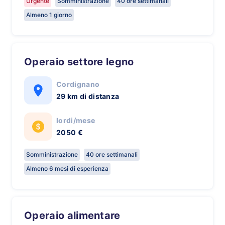
Urgente
Somministrazione
40 ore settimanali
Almeno 1 giorno
Operaio settore legno
Cordignano
29 km di distanza
lordi/mese
2050 €
Somministrazione
40 ore settimanali
Almeno 6 mesi di esperienza
Operaio alimentare