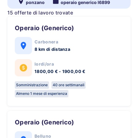
ponzano
operaio generico l6899
15 offerte di lavoro trovate
Operaio (Generico)
Carbonera
8 km di distanza
lordi/ora
1800,00 € - 1900,00 €
Somministrazione
40 ore settimanali
Almeno 1 mese di esperienza
Operaio (Generico)
Belluno