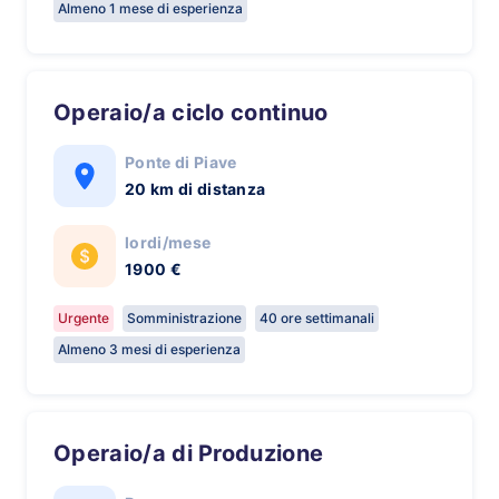
Almeno 1 mese di esperienza
Operaio/a ciclo continuo
Ponte di Piave
20 km di distanza
lordi/mese
1900 €
Urgente
Somministrazione
40 ore settimanali
Almeno 3 mesi di esperienza
Operaio/a di Produzione