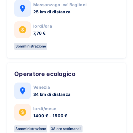
Massanzago-ca' Baglioni
25 km di distanza
lordi/ora
7,76 €
Somministrazione
Operatore ecologico
Venezia
34 km di distanza
lordi/mese
1400 € - 1500 €
Somministrazione
38 ore settimanali