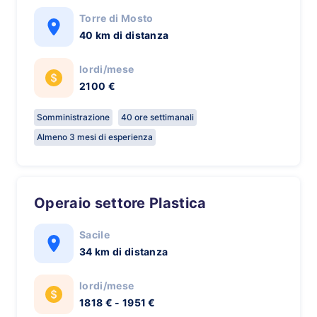
Torre di Mosto
40 km di distanza
lordi/mese
2100 €
Somministrazione
40 ore settimanali
Almeno 3 mesi di esperienza
Operaio settore Plastica
Sacile
34 km di distanza
lordi/mese
1818 € - 1951 €