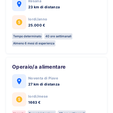
Resana
23 km di distanza
lordi/anno
25.000 €
Tempo determinato
40 ore settimanali
Almeno 6 mesi di esperienza
Operaio/a alimentare
Noventa di Piave
27 km di distanza
lordi/mese
1663 €