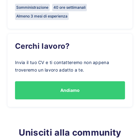
Somministrazione
40 ore settimanali
Almeno 3 mesi di esperienza
Cerchi lavoro?
Invia il tuo CV e ti contatteremo non appena
troveremo un lavoro adatto a te.
Andiamo
Unisciti alla community