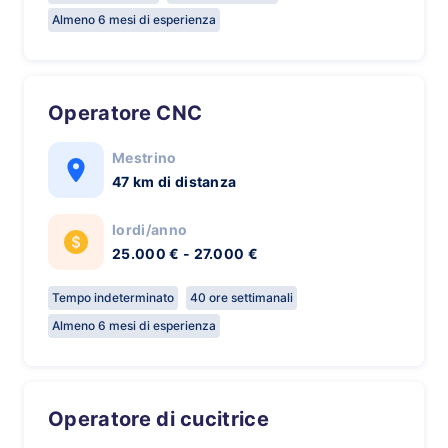
Almeno 6 mesi di esperienza
Operatore CNC
Mestrino
47 km di distanza
lordi/anno
25.000 € - 27.000 €
Tempo indeterminato
40 ore settimanali
Almeno 6 mesi di esperienza
Operatore di cucitrice