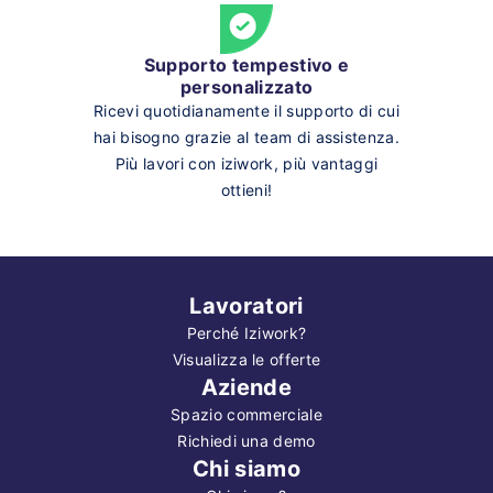
Supporto tempestivo e
personalizzato
Ricevi quotidianamente il supporto di cui
hai bisogno grazie al team di assistenza.
Più lavori con iziwork, più vantaggi
ottieni!
Lavoratori
Perché Iziwork?
Visualizza le offerte
Aziende
Spazio commerciale
Richiedi una demo
Chi siamo