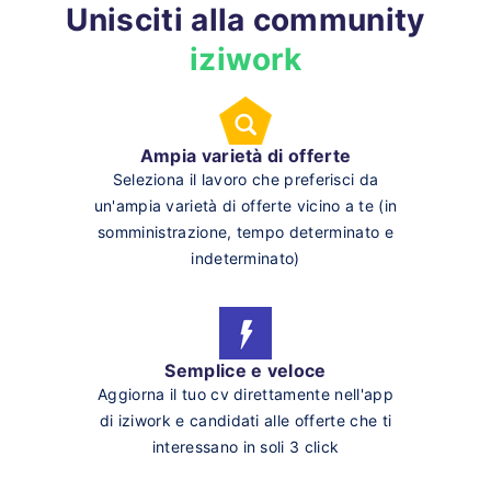
Unisciti alla community
iziwork
Ampia varietà di offerte
Seleziona il lavoro che preferisci da
un'ampia varietà di offerte vicino a te (in
somministrazione, tempo determinato e
indeterminato)
Semplice e veloce
Aggiorna il tuo cv direttamente nell'app
di iziwork e candidati alle offerte che ti
interessano in soli 3 click