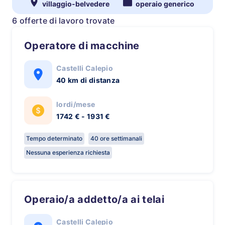
villaggio-belvedere
operaio generico
6 offerte di lavoro trovate
Operatore di macchine
Castelli Calepio
40 km di distanza
lordi/mese
1742 € - 1931 €
Tempo determinato
40 ore settimanali
Nessuna esperienza richiesta
Operaio/a addetto/a ai telai
Castelli Calepio