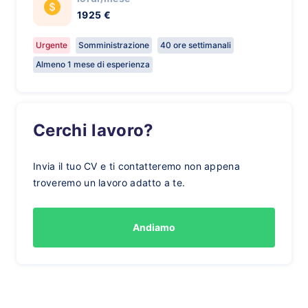
1925 €
Urgente
Somministrazione
40 ore settimanali
Almeno 1 mese di esperienza
Cerchi lavoro?
Invia il tuo CV e ti contatteremo non appena
troveremo un lavoro adatto a te.
Andiamo