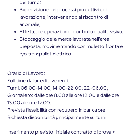
del turno;
Supervisione dei processi produttivi e di
lavorazione, intervenendo al riscontro di
anomalie;
Effettuare operazioni di controllo qualità visivo;
Stoccaggio della merce lavorata nell'area
preposta, movimentando con muletto frontale
e/o transpallet elettrico.
Orario di Lavoro:
Full time da lunedì a venerdì:
Turni: 06.00-14.00; 14.00-22.00; 22-06.00;
Giornaliero: dalle ore 8.00 alle ore 12.00 e dalle ore
13.00 alle ore 17.00.
Prevista flessibilità con recupero in banca ore.
Richiesta disponibilità principalmente su turni.
Inserimento previsto: iniziale contratto di prova +