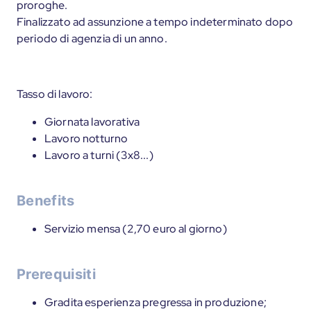
proroghe.
Finalizzato ad assunzione a tempo indeterminato dopo
periodo di agenzia di un anno.
Tasso di lavoro:
Giornata lavorativa
Lavoro notturno
Lavoro a turni (3x8...)
Benefits
Servizio mensa (2,70 euro al giorno)
Prerequisiti
Gradita esperienza pregressa in produzione;