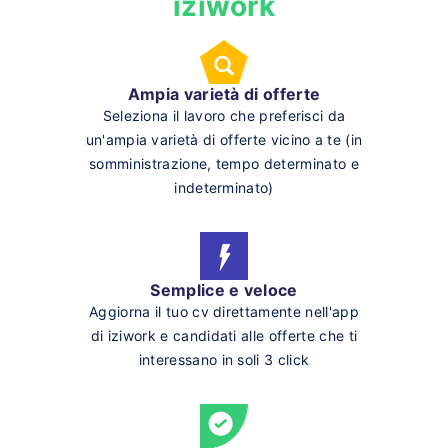
iziwork
Ampia varietà di offerte
Seleziona il lavoro che preferisci da
un'ampia varietà di offerte vicino a te (in
somministrazione, tempo determinato e
indeterminato)
Semplice e veloce
Aggiorna il tuo cv direttamente nell'app
di iziwork e candidati alle offerte che ti
interessano in soli 3 click