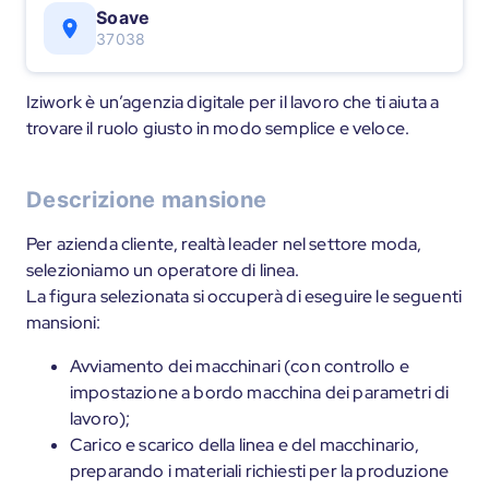
Soave
37038
Iziwork è un’agenzia digitale per il lavoro che ti aiuta a
trovare il ruolo giusto in modo semplice e veloce.
Descrizione mansione
Per azienda cliente, realtà leader nel settore moda,
selezioniamo un operatore di linea.
La figura selezionata si occuperà di eseguire le seguenti
mansioni:
Avviamento dei macchinari (con controllo e
impostazione a bordo macchina dei parametri di
lavoro);
Carico e scarico della linea e del macchinario,
preparando i materiali richiesti per la produzione