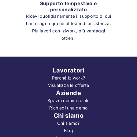
Supporto tempestivo e
personalizzato
Ricevi quotidianamente il supporto di cui
hai bisogno grazie al team di assistenza.
Più lavori con iziwork, più vantaggi
ottieni!
Lavoratori
Perché Iziwork?
Visualizza le offerte
Aziende
Spazio commerciale
Richiedi una demo
Chi siamo
Chi siamo?
Blog