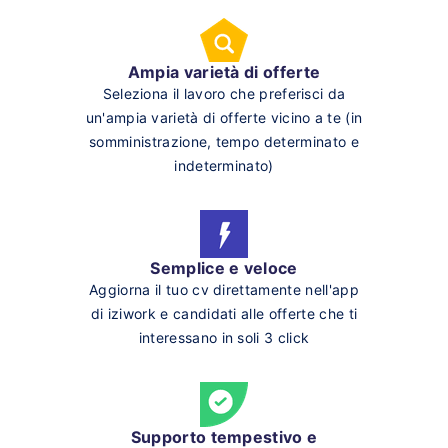
Ampia varietà di offerte
Seleziona il lavoro che preferisci da
un'ampia varietà di offerte vicino a te (in
somministrazione, tempo determinato e
indeterminato)
Semplice e veloce
Aggiorna il tuo cv direttamente nell'app
di iziwork e candidati alle offerte che ti
interessano in soli 3 click
Supporto tempestivo e