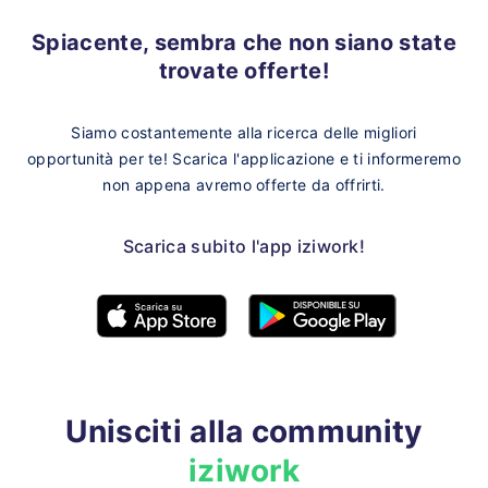
Spiacente, sembra che non siano state
trovate offerte!
Siamo costantemente alla ricerca delle migliori
opportunità per te!
Scarica l'applicazione e ti informeremo
non appena avremo offerte da offrirti.
Scarica subito l'app iziwork!
Unisciti alla community
iziwork