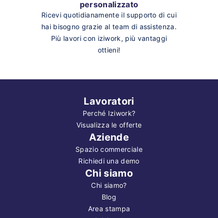
personalizzato
Ricevi quotidianamente il supporto di cui
hai bisogno grazie al team di assistenza.
Più lavori con iziwork, più vantaggi
ottieni!
Lavoratori
Perché Iziwork?
Visualizza le offerte
Aziende
Spazio commerciale
Richiedi una demo
Chi siamo
Chi siamo?
Blog
Area stampa