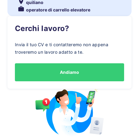
quiliano
operatore di carrello elevatore
Cerchi lavoro?
Invia il tuo CV e ti contatteremo non appena
troveremo un lavoro adatto a te.
Andiamo