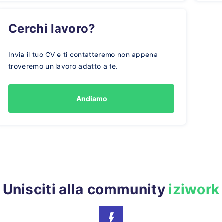
Cerchi lavoro?
Invia il tuo CV e ti contatteremo non appena
troveremo un lavoro adatto a te.
Andiamo
Unisciti alla community
iziwork