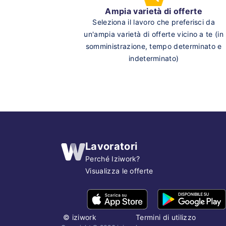
Ampia varietà di offerte
Seleziona il lavoro che preferisci da
un'ampia varietà di offerte vicino a te (in
somministrazione, tempo determinato e
indeterminato)
Lavoratori
Perché Iziwork?
Visualizza le offerte
©
iziwork
Termini di utilizzo