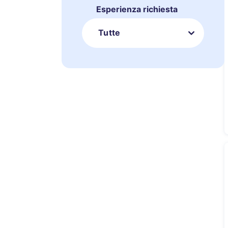
Esperienza richiesta
Tutte