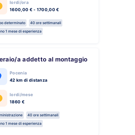
lordi/ora
1600,00 € - 1700,00 €
o determinato
40 ore settimanali
no 1 mese di esperienza
peraio/a addetto al montaggio
Pocenia
42 km di distanza
lordi/mese
1860 €
inistrazione
40 ore settimanali
no 1 mese di esperienza