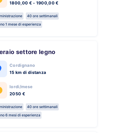
1800,00 € - 1900,00 €
inistrazione
40 ore settimanali
no 1 mese di esperienza
peraio settore legno
Cordignano
15 km di distanza
lordi/mese
2050 €
inistrazione
40 ore settimanali
no 6 mesi di esperienza