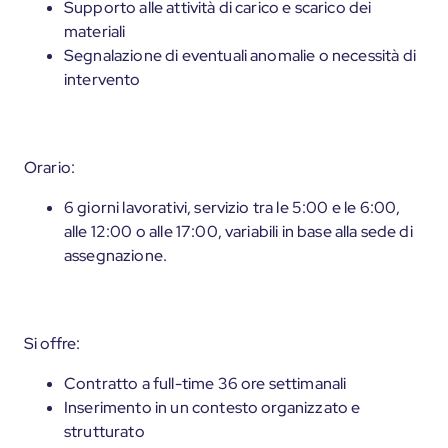
Supporto alle attività di carico e scarico dei
materiali
Segnalazione di eventuali anomalie o necessità di
intervento
Orario:
6 giorni lavorativi, servizio tra le 5:00 e le 6:00,
alle 12:00 o alle 17:00, variabili in base alla sede di
assegnazione.
Si offre:
Contratto a full-time 36 ore settimanali
Inserimento in un contesto organizzato e
strutturato