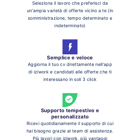
Seleziona il lavoro che preferisci da
un'ampia varietà di offerte vicino a te (in
somministrazione, tempo determinato e
indeterminato)
Semplice e veloce
Aggiorna il tuo cv direttamente nell'app
di iziwork e candidati alle offerte che ti
interessano in soli 3 click
Supporto tempestivo e
personalizzato
Ricevi quotidianamente il supporto di cui
hai bisogno grazie al team di assistenza.
Più lavori con iziwork, più vantaggi