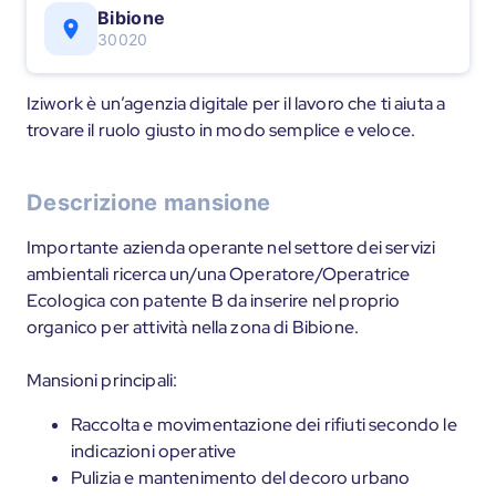
Bibione
30020
Iziwork è un’agenzia digitale per il lavoro che ti aiuta a
trovare il ruolo giusto in modo semplice e veloce.
Descrizione mansione
Importante azienda operante nel settore dei servizi
ambientali ricerca un/una Operatore/Operatrice
Ecologica con patente B da inserire nel proprio
organico per attività nella zona di Bibione.
Mansioni principali:
Raccolta e movimentazione dei rifiuti secondo le
indicazioni operative
Pulizia e mantenimento del decoro urbano