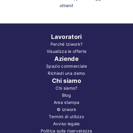
ottieni!
Lavoratori
Perché Iziwork?
Visualizza le offerte
Aziende
Spazio commerciale
Richiedi una demo
Chi siamo
Chi siamo?
Blog
Area stampa
©
iziwork
Termini di utilizzo
Avviso legale
Politica sulla riservatezza