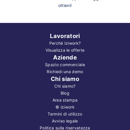
ottieni!
Lavoratori
Perché Iziwork?
Visualizza le offerte
Aziende
Spazio commerciale
Richiedi una demo
Chi siamo
Chi siamo?
Blog
Area stampa
©
iziwork
Termini di utilizzo
Avviso legale
Politica sulla riservatezza