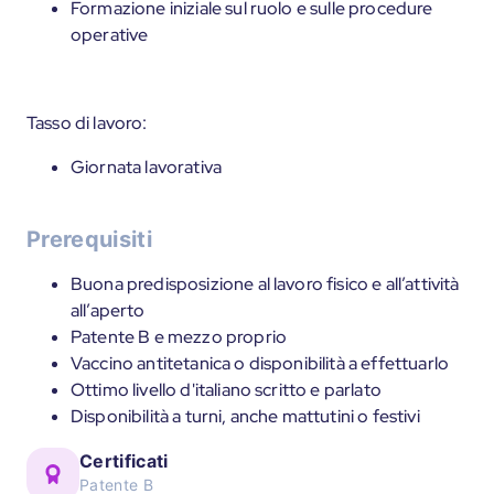
Formazione iniziale sul ruolo e sulle procedure
operative
Tasso di lavoro:
Giornata lavorativa
Prerequisiti
Buona predisposizione al lavoro fisico e all’attività
all’aperto
Patente B e mezzo proprio
Vaccino antitetanica o disponibilità a effettuarlo
Ottimo livello d'italiano scritto e parlato
Disponibilità a turni, anche mattutini o festivi
Certificati
Patente B