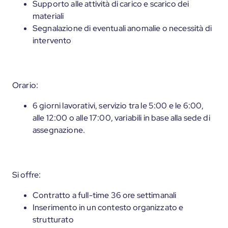
Supporto alle attività di carico e scarico dei
materiali
Segnalazione di eventuali anomalie o necessità di
intervento
Orario:
6 giorni lavorativi, servizio tra le 5:00 e le 6:00,
alle 12:00 o alle 17:00, variabili in base alla sede di
assegnazione.
Si offre:
Contratto a full-time 36 ore settimanali
Inserimento in un contesto organizzato e
strutturato