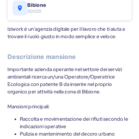
Bibione
30020
Iziwork è un’agenzia digitale per il lavoro che ti aiuta a
trovare il ruolo giusto in modo semplice e veloce.
Descrizione mansione
Importante azienda operante nel settore dei servizi
ambientali ricerca un/una Operatore/Operatrice
Ecologica con patente B da inserire nel proprio
organico per attività nella zona di Bibione.
Mansioni principali:
Raccolta e movimentazione dei rifiuti secondo le
indicazioni operative
Pulizia e mantenimento del decoro urbano