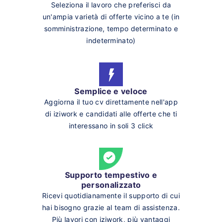
Seleziona il lavoro che preferisci da
un'ampia varietà di offerte vicino a te (in
somministrazione, tempo determinato e
indeterminato)
Semplice e veloce
Aggiorna il tuo cv direttamente nell'app
di iziwork e candidati alle offerte che ti
interessano in soli 3 click
Supporto tempestivo e
personalizzato
Ricevi quotidianamente il supporto di cui
hai bisogno grazie al team di assistenza.
Più lavori con iziwork, più vantaggi