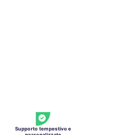
Supporto tempestivo e
personalizzato