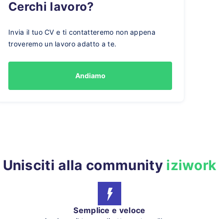
Cerchi lavoro?
Invia il tuo CV e ti contatteremo non appena
troveremo un lavoro adatto a te.
Andiamo
Unisciti alla community
iziwork
Semplice e veloce