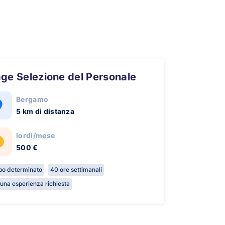
tage Selezione del Personale
Bergamo
5 km di distanza
lordi/mese
500 €
o determinato
40 ore settimanali
una esperienza richiesta