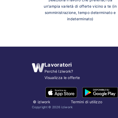
un'ampia varietà di offerte vicino a te (in
somministrazione, tempo determinato e
indeterminato)
Lavoratori
Perché Iziwork?
Visualizza le offerte
©
iziwork
Termini di utilizzo
Copyright ©
2026
iziwork