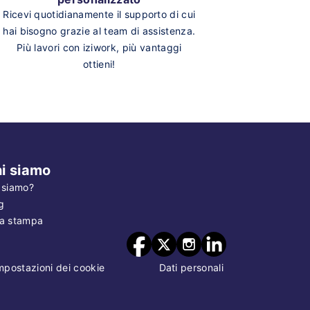
Ricevi quotidianamente il supporto di cui
hai bisogno grazie al team di assistenza.
Più lavori con iziwork, più vantaggi
ottieni!
i siamo
 siamo?
g
a stampa
mpostazioni dei cookie
Dati personali