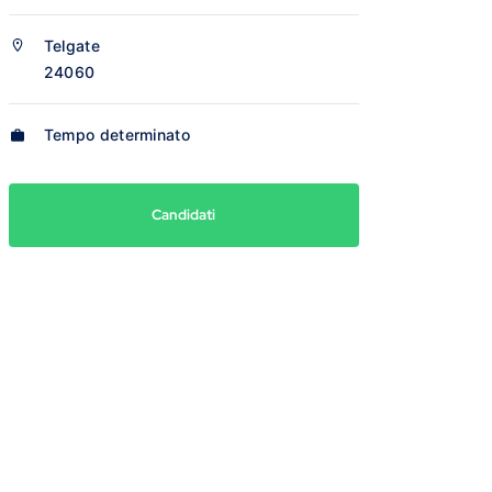
Telgate
24060
Tempo determinato
Candidati