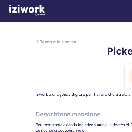
Torna alla ricerca
Picke
Iziwork è un’agenzia digitale per il lavoro che ti aiuta 
Descrizione mansione
Per importante azienda logistica siamo alla ricerca di P
Le risorse si occuperanno di: