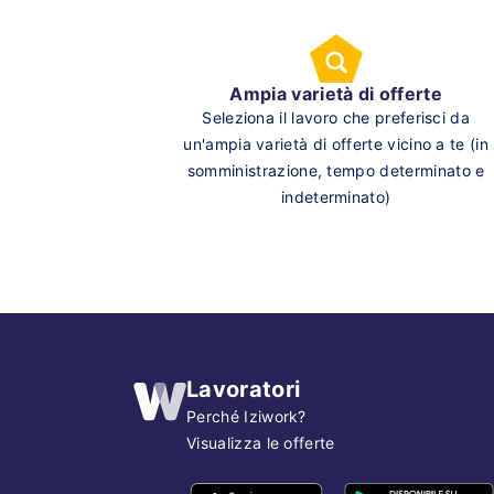
Ampia varietà di offerte
Seleziona il lavoro che preferisci da
un'ampia varietà di offerte vicino a te (in
somministrazione, tempo determinato e
indeterminato)
Lavoratori
Perché Iziwork?
Visualizza le offerte