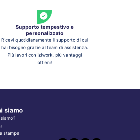
Supporto tempestivo e
personalizzato
Ricevi quotidianamente il supporto di cui
hai bisogno grazie al team di assistenza.
Più lavori con iziwork, più vantaggi
ottieni!
i siamo
 siamo?
g
a stampa