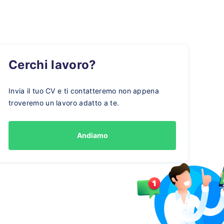
Cerchi lavoro?
Invia il tuo CV e ti contatteremo non appena
troveremo un lavoro adatto a te.
Andiamo