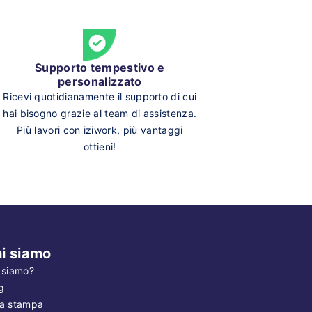
Supporto tempestivo e
personalizzato
Ricevi quotidianamente il supporto di cui
hai bisogno grazie al team di assistenza.
Più lavori con iziwork, più vantaggi
ottieni!
i siamo
 siamo?
g
a stampa