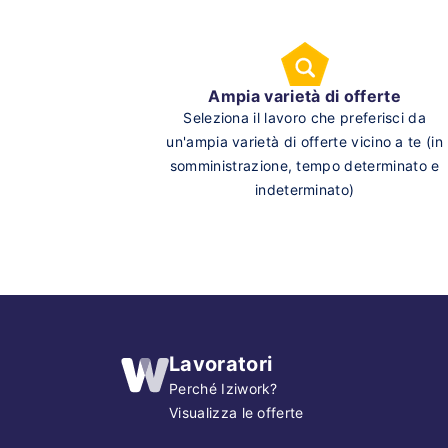
Ampia varietà di offerte
Seleziona il lavoro che preferisci da
un'ampia varietà di offerte vicino a te (in
somministrazione, tempo determinato e
indeterminato)
Lavoratori
Perché Iziwork?
Visualizza le offerte