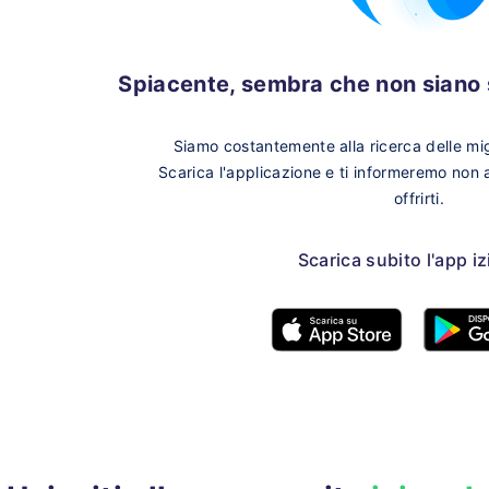
Spiacente, sembra che non siano s
Siamo costantemente alla ricerca delle migl
Scarica l'applicazione e ti informeremo non
offrirti.
Scarica subito l'app i