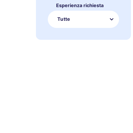
Esperienza richiesta
Tutte