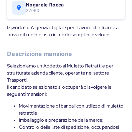
Nogarole Rocca
37060
Iziwork è un’agenzia digitale per il lavoro che ti aiuta a
trovare il ruolo giusto in modo semplice e veloce.
Descrizione mansione
Selezioniamo un Addetto al Muletto Retrattile per
strutturata azienda cliente, operante nel settore
Trasporti.
Il candidato selezionato si occuperà di svolgere le
seguenti mansioni:
Movimentazione di bancali con utilizzo di muletto
retrattile;
Imballaggio e preparazione della merce;
Controllo delle liste di spedizione, occupandosi