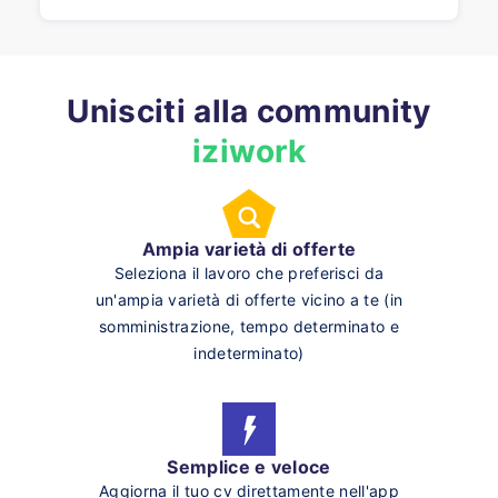
Unisciti alla community
iziwork
Ampia varietà di offerte
Seleziona il lavoro che preferisci da
un'ampia varietà di offerte vicino a te (in
somministrazione, tempo determinato e
indeterminato)
Semplice e veloce
Aggiorna il tuo cv direttamente nell'app