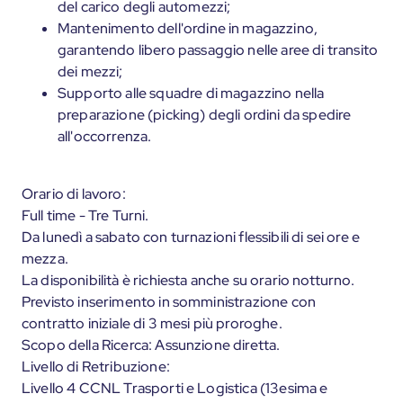
del carico degli automezzi;
Mantenimento dell'ordine in magazzino,
garantendo libero passaggio nelle aree di transito
dei mezzi;
Supporto alle squadre di magazzino nella
preparazione (picking) degli ordini da spedire
all'occorrenza.
Orario di lavoro:
Full time - Tre Turni.
Da lunedì a sabato con turnazioni flessibili di sei ore e
mezza.
La disponibilità è richiesta anche su orario notturno.
Previsto inserimento in somministrazione con
contratto iniziale di 3 mesi più proroghe.
Scopo della Ricerca: Assunzione diretta.
Livello di Retribuzione:
Livello 4 CCNL Trasporti e Logistica (13esima e