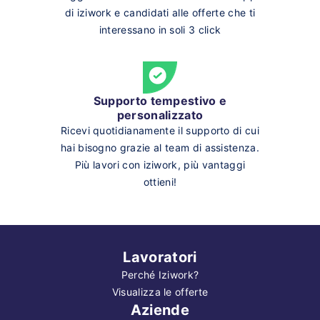
di iziwork e candidati alle offerte che ti
interessano in soli 3 click
Supporto tempestivo e
personalizzato
Ricevi quotidianamente il supporto di cui
hai bisogno grazie al team di assistenza.
Più lavori con iziwork, più vantaggi
ottieni!
Lavoratori
Perché Iziwork?
Visualizza le offerte
Aziende