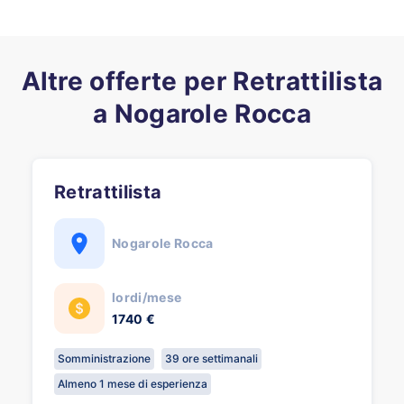
Altre offerte per Retrattilista
a Nogarole Rocca
Retrattilista
Nogarole Rocca
lordi/mese
1740 €
Somministrazione
39 ore settimanali
Almeno 1 mese di esperienza