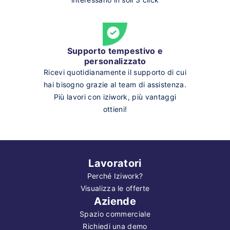
Supporto tempestivo e
personalizzato
Ricevi quotidianamente il supporto di cui
hai bisogno grazie al team di assistenza.
Più lavori con iziwork, più vantaggi
ottieni!
Lavoratori
Perché Iziwork?
Visualizza le offerte
Aziende
Spazio commerciale
Richiedi una demo