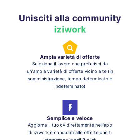
Unisciti alla community
iziwork
Ampia varietà di offerte
Seleziona il lavoro che preferisci da
un'ampia varietà di offerte vicino a te (in
somministrazione, tempo determinato e
indeterminato)
Semplice e veloce
Aggiorna il tuo cv direttamente nell'app
di iziwork e candidati alle offerte che ti
interessano in soli 3 click