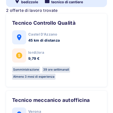
bedizzole
tecnico di cantiere
2 offerte di lavoro trovate
Tecnico Controllo Qualità
Castel D'Azzano
45 km di distanza
lordi/ora
9,79 €
Somministrazione
39 ore settimanali
Almeno 3 mesi di esperienza
Tecnico meccanico autofficina
Verona