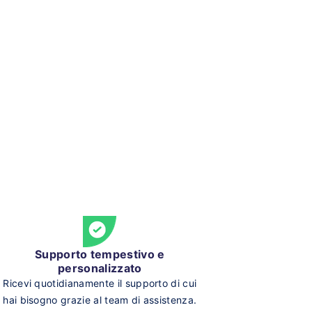
Supporto tempestivo e
personalizzato
Ricevi quotidianamente il supporto di cui
hai bisogno grazie al team di assistenza.