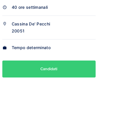
40 ore settimanali
Cassina De' Pecchi
20051
Tempo determinato
Candidati