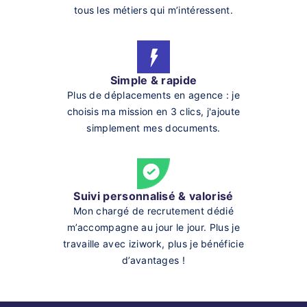
tous les métiers qui m’intéressent.
Simple & rapide
Plus de déplacements en agence : je
choisis ma mission en 3 clics, j'ajoute
simplement mes documents.
Suivi personnalisé & valorisé
Mon chargé de recrutement dédié
m’accompagne au jour le jour. Plus je
travaille avec iziwork, plus je bénéficie
d’avantages !