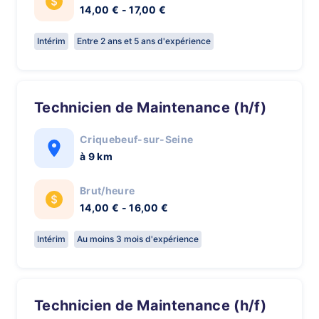
14,00 € - 17,00 €
Intérim
Entre 2 ans et 5 ans d'expérience
Technicien de Maintenance (h/f)
Criquebeuf-sur-Seine
à 9 km
Brut/heure
14,00 € - 16,00 €
Intérim
Au moins 3 mois d'expérience
Technicien de Maintenance (h/f)