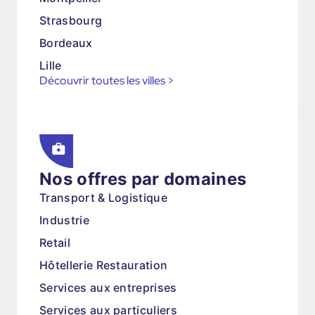
Strasbourg
Bordeaux
Lille
Découvrir toutes les villes
>
Nos offres par domaines
Transport & Logistique
Industrie
Retail
Hôtellerie Restauration
Services aux entreprises
Services aux particuliers