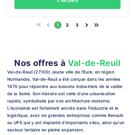
C'est parti
1
2
3
Nos offres à
Val-de-Reuil
Val-de-Reuil (27100) Jeune ville de l'Eure, en région
Normandie, Val-de-Reuil a été conçue dans les années
1970 pour répondre aux besoins industriels de la vallée
de la Seine. Son histoire est celle d'une urbanisation
rapide, symbolisée par son architecture moderne.
L'économie est fortement ancrée dans l'industrie et la
logistique, avec de grandes entreprises comme Renault
ou UPS qui y ont implanté d'importants sites, ainsi qu'un
secteur tertiaire en pleine expansion.