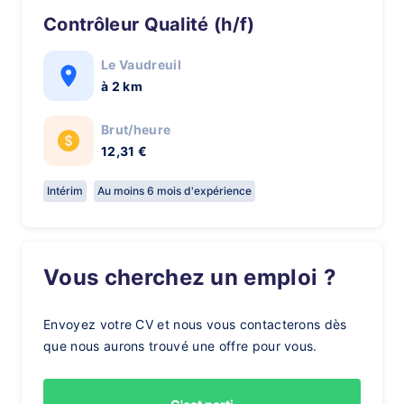
Contrôleur Qualité (h/f)
Le Vaudreuil
à 2 km
Brut/heure
12,31 €
Intérim
Au moins 6 mois d'expérience
Vous cherchez un emploi ?
Envoyez votre CV et nous vous contacterons dès
que nous aurons trouvé une offre pour vous.