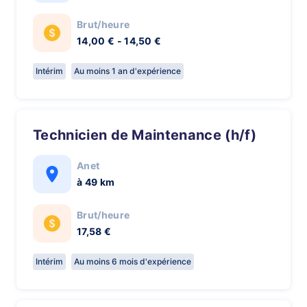
Brut/heure
14,00 € - 14,50 €
Intérim
Au moins 1 an d'expérience
Technicien de Maintenance (h/f)
Anet
à 49 km
Brut/heure
17,58 €
Intérim
Au moins 6 mois d'expérience