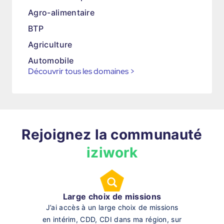
Agro-alimentaire
BTP
Agriculture
Automobile
Découvrir tous les domaines
>
Rejoignez la communauté
iziwork
Large choix de missions
J’ai accès à un large choix de missions
en intérim, CDD, CDI dans ma région, sur