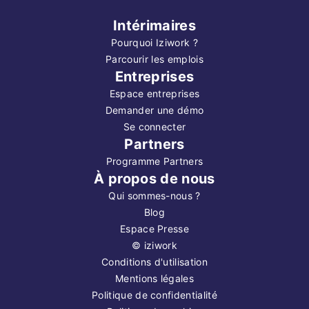
Intérimaires
Pourquoi Iziwork ?
Parcourir les emplois
Entreprises
Espace entreprises
Demander une démo
Se connecter
Partners
Programme Partners
À propos de nous
Qui sommes-nous ?
Blog
Espace Presse
©
iziwork
Conditions d'utilisation
Mentions légales
Politique de confidentialité