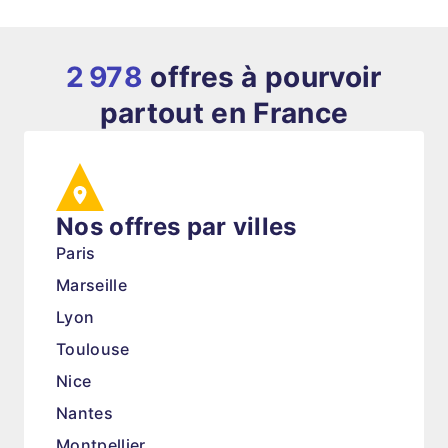
2 978
offres à pourvoir
partout en France
Nos offres par villes
Paris
Marseille
Lyon
Toulouse
Nice
Nantes
Montpellier