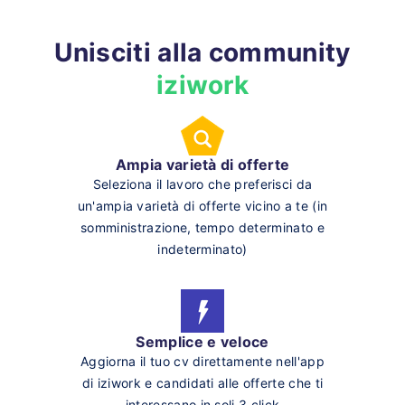
Unisciti alla community
iziwork
Ampia varietà di offerte
Seleziona il lavoro che preferisci da
un'ampia varietà di offerte vicino a te (in
somministrazione, tempo determinato e
indeterminato)
Semplice e veloce
Aggiorna il tuo cv direttamente nell'app
di iziwork e candidati alle offerte che ti
interessano in soli 3 click