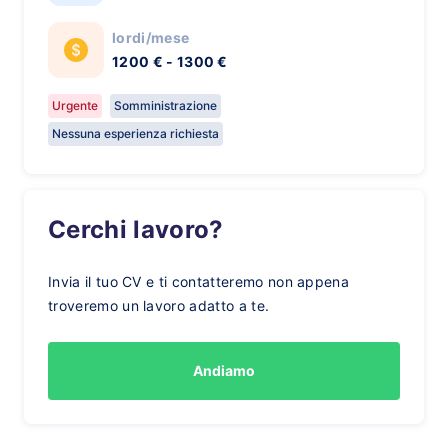
lordi/mese
1200 € - 1300 €
Urgente
Somministrazione
Nessuna esperienza richiesta
Cerchi lavoro?
Invia il tuo CV e ti contatteremo non appena
troveremo un lavoro adatto a te.
Andiamo