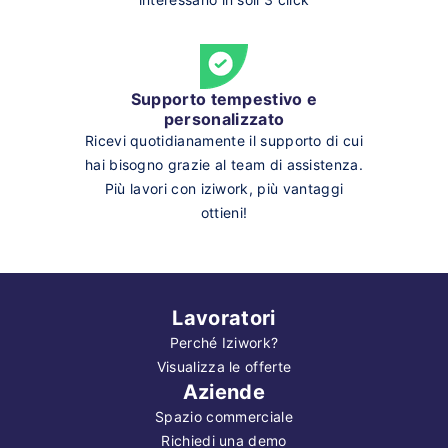
Supporto tempestivo e
personalizzato
Ricevi quotidianamente il supporto di cui
hai bisogno grazie al team di assistenza.
Più lavori con iziwork, più vantaggi
ottieni!
Lavoratori
Perché Iziwork?
Visualizza le offerte
Aziende
Spazio commerciale
Richiedi una demo