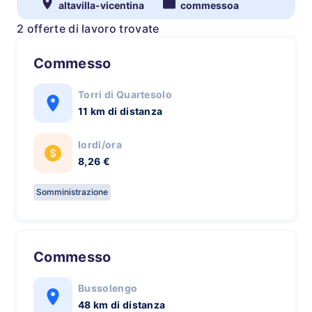
altavilla-vicentina
commessoa
2 offerte di lavoro trovate
Commesso
Torri di Quartesolo
11 km di distanza
lordi/ora
8,26 €
Somministrazione
Commesso
Bussolengo
48 km di distanza