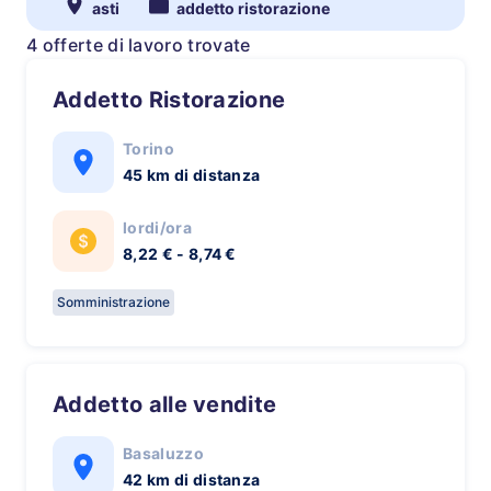
asti
addetto ristorazione
4 offerte di lavoro trovate
Addetto Ristorazione
Torino
45 km di distanza
lordi/ora
8,22 € - 8,74 €
Somministrazione
Addetto alle vendite
Basaluzzo
42 km di distanza