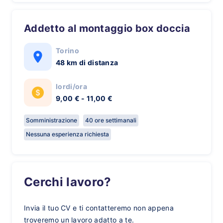
Addetto al montaggio box doccia
Torino
48 km di distanza
lordi/ora
9,00 € - 11,00 €
Somministrazione
40 ore settimanali
Nessuna esperienza richiesta
Cerchi lavoro?
Invia il tuo CV e ti contatteremo non appena
troveremo un lavoro adatto a te.