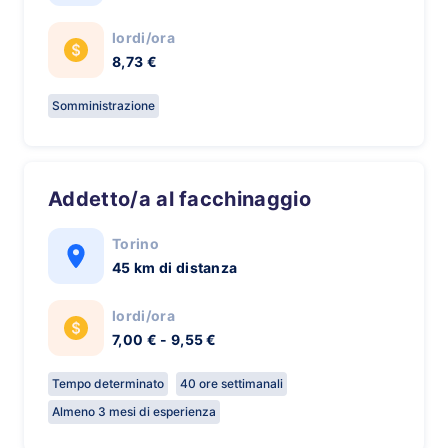
lordi/ora
8,73 €
Somministrazione
Addetto/a al facchinaggio
Torino
45 km di distanza
lordi/ora
7,00 € - 9,55 €
Tempo determinato
40 ore settimanali
Almeno 3 mesi di esperienza