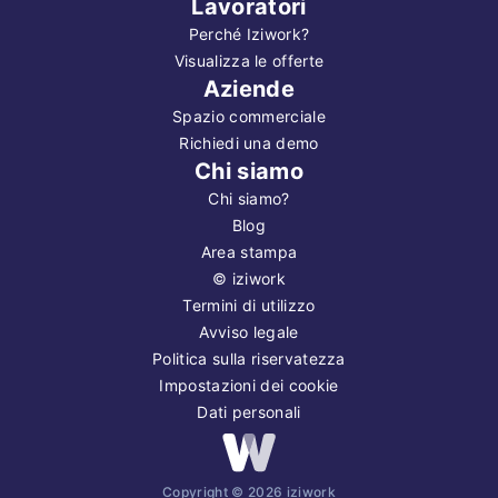
Lavoratori
Perché Iziwork?
Visualizza le offerte
Aziende
Spazio commerciale
Richiedi una demo
Chi siamo
Chi siamo?
Blog
Area stampa
©
iziwork
Termini di utilizzo
Avviso legale
Politica sulla riservatezza
Impostazioni dei cookie
Dati personali
Copyright ©
2026
iziwork