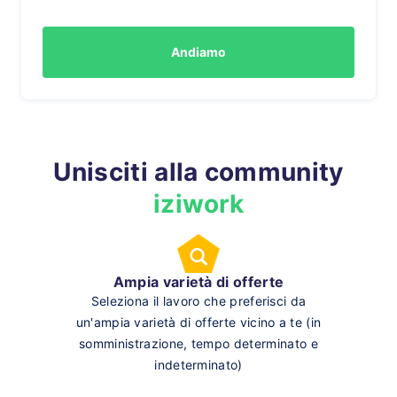
Andiamo
Unisciti alla community
iziwork
Ampia varietà di offerte
Seleziona il lavoro che preferisci da
un'ampia varietà di offerte vicino a te (in
somministrazione, tempo determinato e
indeterminato)