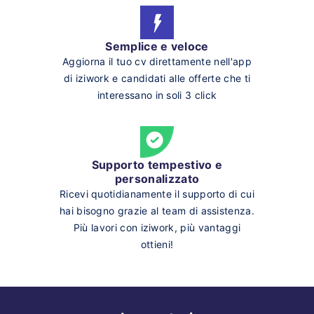
Semplice e veloce
Aggiorna il tuo cv direttamente nell'app
di iziwork e candidati alle offerte che ti
interessano in soli 3 click
Supporto tempestivo e
personalizzato
Ricevi quotidianamente il supporto di cui
hai bisogno grazie al team di assistenza.
Più lavori con iziwork, più vantaggi
ottieni!