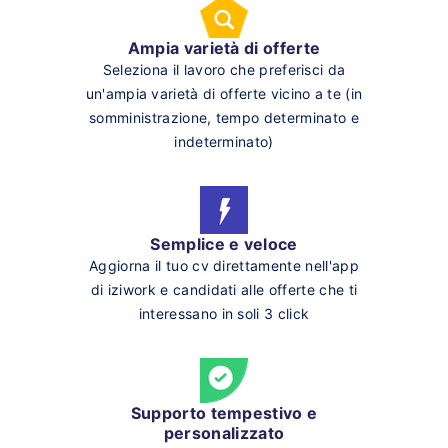
Ampia varietà di offerte
Seleziona il lavoro che preferisci da
un'ampia varietà di offerte vicino a te (in
somministrazione, tempo determinato e
indeterminato)
Semplice e veloce
Aggiorna il tuo cv direttamente nell'app
di iziwork e candidati alle offerte che ti
interessano in soli 3 click
Supporto tempestivo e
personalizzato