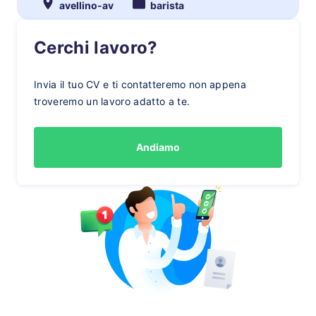
avellino-av
barista
Cerchi lavoro?
Invia il tuo CV e ti contatteremo non appena
troveremo un lavoro adatto a te.
Andiamo