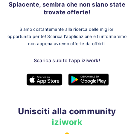
Spiacente, sembra che non siano state
trovate offerte!
Siamo costantemente alla ricerca delle migliori
opportunità per te!
Scarica l'applicazione e ti informeremo
non appena avremo offerte da offrirti.
Scarica subito l'app iziwork!
Unisciti alla community
iziwork