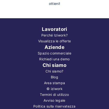
ottieni!
Lavoratori
Perché Iziwork?
Visualizza le offerte
Aziende
Spazio commerciale
Richiedi una demo
Chi siamo
Chi siamo?
Blog
Area stampa
©
iziwork
Termini di utilizzo
Avviso legale
Politica sulla riservatezza