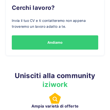
Cerchi lavoro?
Invia il tuo CV e ti contatteremo non appena
troveremo un lavoro adatto a te.
Andiamo
Unisciti alla community
iziwork
Ampia varietà di offerte