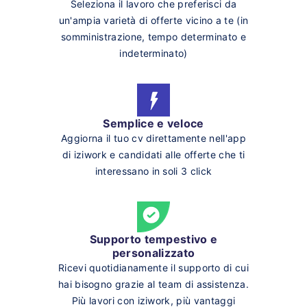
Seleziona il lavoro che preferisci da
un'ampia varietà di offerte vicino a te (in
somministrazione, tempo determinato e
indeterminato)
Semplice e veloce
Aggiorna il tuo cv direttamente nell'app
di iziwork e candidati alle offerte che ti
interessano in soli 3 click
Supporto tempestivo e
personalizzato
Ricevi quotidianamente il supporto di cui
hai bisogno grazie al team di assistenza.
Più lavori con iziwork, più vantaggi