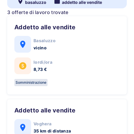
basaluzzo
addetto alle vendite
3 offerte di lavoro trovate
Addetto alle vendite
Basaluzzo
vicino
lordi/ora
8,73 €
Somministrazione
Addetto alle vendite
Voghera
35 km di distanza