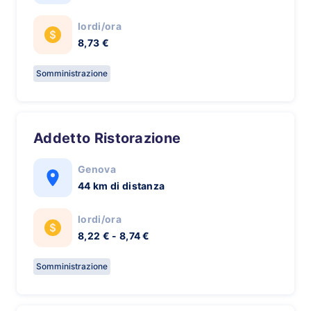
lordi/ora
8,73 €
Somministrazione
Addetto Ristorazione
Genova
44 km di distanza
lordi/ora
8,22 € - 8,74 €
Somministrazione