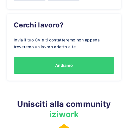
Cerchi lavoro?
Invia il tuo CV e ti contatteremo non appena
troveremo un lavoro adatto a te.
Andiamo
Unisciti alla community
iziwork