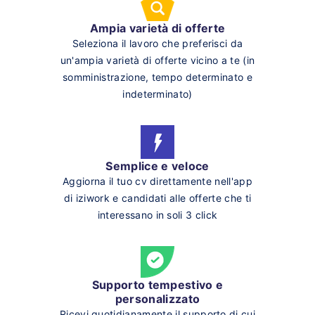
Ampia varietà di offerte
Seleziona il lavoro che preferisci da
un'ampia varietà di offerte vicino a te (in
somministrazione, tempo determinato e
indeterminato)
Semplice e veloce
Aggiorna il tuo cv direttamente nell'app
di iziwork e candidati alle offerte che ti
interessano in soli 3 click
Supporto tempestivo e
personalizzato
Ricevi quotidianamente il supporto di cui