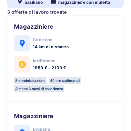
basiliano
magazziniere con muletto
3 offerte di lavoro trovate
Magazziniere
Codroipo
14 km di distanza
lordi/mese
1950 € - 2100 €
Somministrazione
40 ore settimanali
Almeno 3 mesi di esperienza
Magazziniere
Dignano