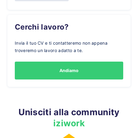
Cerchi lavoro?
Invia il tuo CV e ti contatteremo non appena
troveremo un lavoro adatto a te.
Andiamo
Unisciti alla community
iziwork