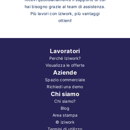
hai bisogno grazie al team di assistenza.
Più lavori con iziwork, più vantaggi
ottieni!
Lavoratori
Perché Iziwork?
Visualizza le offerte
Aziende
Spazio commerciale
Richiedi una demo
Chi siamo
Chi siamo?
Blog
Area stampa
©
iziwork
Termini di utilizzo