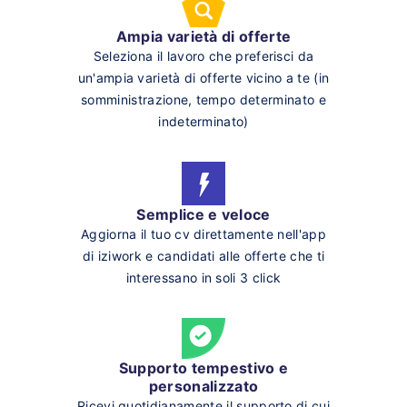
Ampia varietà di offerte
Seleziona il lavoro che preferisci da
un'ampia varietà di offerte vicino a te (in
somministrazione, tempo determinato e
indeterminato)
Semplice e veloce
Aggiorna il tuo cv direttamente nell'app
di iziwork e candidati alle offerte che ti
interessano in soli 3 click
Supporto tempestivo e
personalizzato
Ricevi quotidianamente il supporto di cui