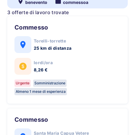
benevento
commessoa
3 offerte di lavoro trovate
Commesso
Torelli-torrette
25 km di distanza
lordi/ora
8,26 €
Urgente
Somministrazione
Almeno 1 mese di esperienza
Commesso
Santa Maria Capua Vetere