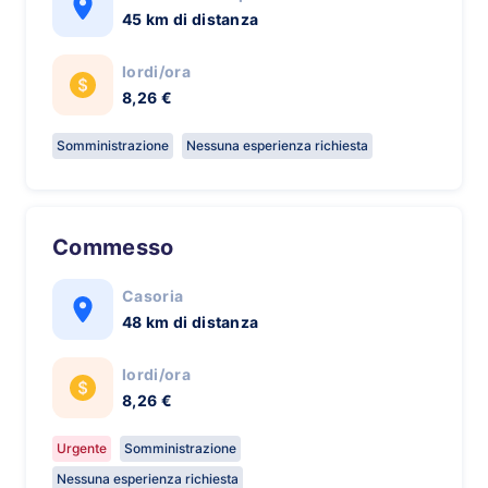
45 km di distanza
lordi/ora
8,26 €
Somministrazione
Nessuna esperienza richiesta
Commesso
Casoria
48 km di distanza
lordi/ora
8,26 €
Urgente
Somministrazione
Nessuna esperienza richiesta