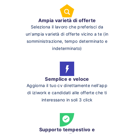
Ampia varietà di offerte
Seleziona il lavoro che preferisci da
un'ampia varietà di offerte vicino a te (in
somministrazione, tempo determinato e
indeterminato)
Semplice e veloce
Aggiorna il tuo cv direttamente nell'app
di iziwork e candidati alle offerte che ti
interessano in soli 3 click
Supporto tempestivo e