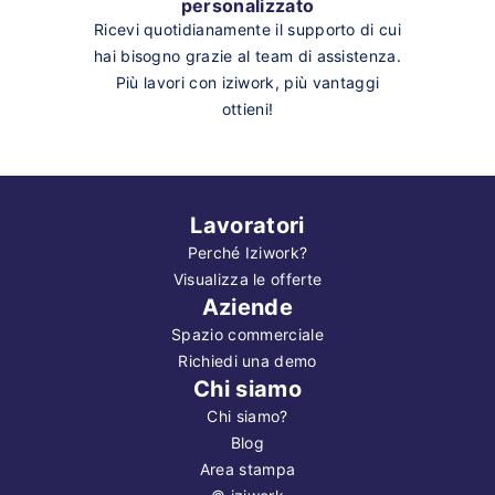
personalizzato
Ricevi quotidianamente il supporto di cui
hai bisogno grazie al team di assistenza.
Più lavori con iziwork, più vantaggi
ottieni!
Lavoratori
Perché Iziwork?
Visualizza le offerte
Aziende
Spazio commerciale
Richiedi una demo
Chi siamo
Chi siamo?
Blog
Area stampa