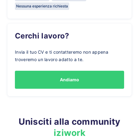
Nessuna esperienza richiesta
Cerchi lavoro?
Invia il tuo CV e ti contatteremo non appena
troveremo un lavoro adatto a te.
Andiamo
Unisciti alla community
iziwork