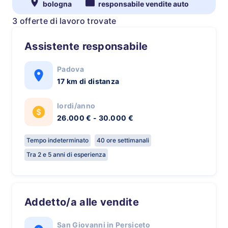
bologna
responsabile vendite auto
3 offerte di lavoro trovate
Assistente responsabile
Padova
17 km di distanza
lordi/anno
26.000 € - 30.000 €
Tempo indeterminato
40 ore settimanali
Tra 2 e 5 anni di esperienza
Addetto/a alle vendite
San Giovanni in Persiceto