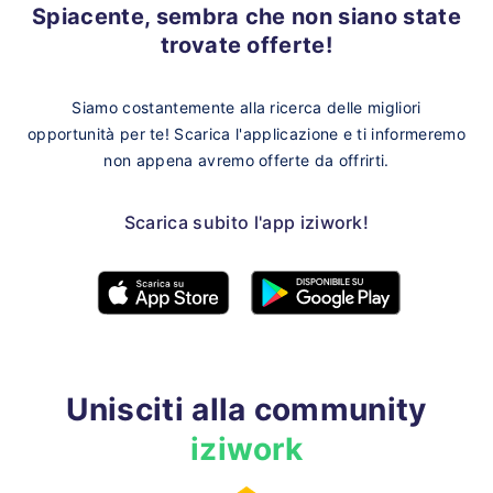
Spiacente, sembra che non siano state
trovate offerte!
Siamo costantemente alla ricerca delle migliori
opportunità per te!
Scarica l'applicazione e ti informeremo
non appena avremo offerte da offrirti.
Scarica subito l'app iziwork!
Unisciti alla community
iziwork