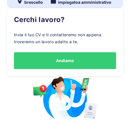
brescello
impiegatoa amministrativo
Cerchi lavoro?
Invia il tuo CV e ti contatteremo non appena
troveremo un lavoro adatto a te.
Andiamo