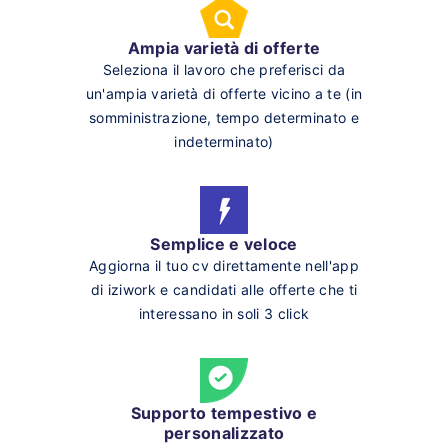
Ampia varietà di offerte
Seleziona il lavoro che preferisci da
un'ampia varietà di offerte vicino a te (in
somministrazione, tempo determinato e
indeterminato)
Semplice e veloce
Aggiorna il tuo cv direttamente nell'app
di iziwork e candidati alle offerte che ti
interessano in soli 3 click
Supporto tempestivo e
personalizzato