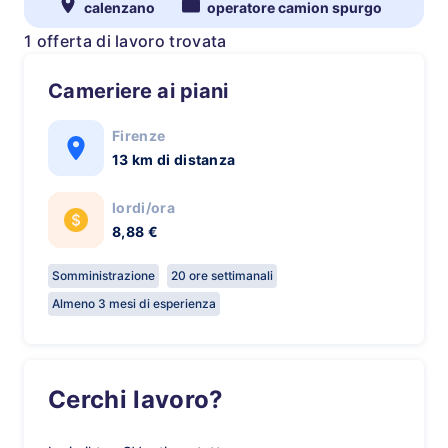
calenzano
operatore camion spurgo
1 offerta di lavoro trovata
Cameriere ai piani
Firenze
13 km di distanza
lordi/ora
8,88 €
Somministrazione
20 ore settimanali
Almeno 3 mesi di esperienza
Cerchi lavoro?