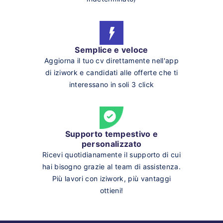
Semplice e veloce
Aggiorna il tuo cv direttamente nell'app
di iziwork e candidati alle offerte che ti
interessano in soli 3 click
Supporto tempestivo e
personalizzato
Ricevi quotidianamente il supporto di cui
hai bisogno grazie al team di assistenza.
Più lavori con iziwork, più vantaggi
ottieni!