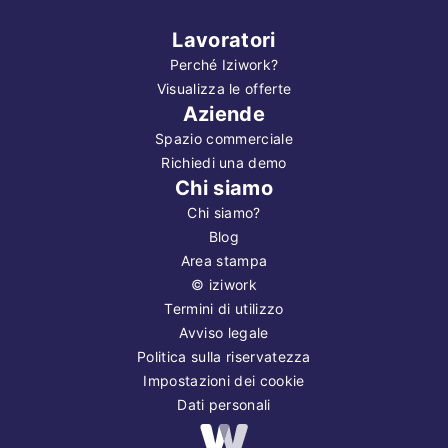
Lavoratori
Perché Iziwork?
Visualizza le offerte
Aziende
Spazio commerciale
Richiedi una demo
Chi siamo
Chi siamo?
Blog
Area stampa
©
iziwork
Termini di utilizzo
Avviso legale
Politica sulla riservatezza
Impostazioni dei cookie
Dati personali