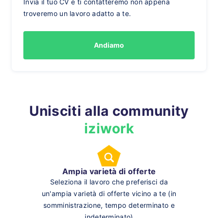
Invia il tuo CV e ti contatteremo non appena
troveremo un lavoro adatto a te.
Andiamo
Unisciti alla community
iziwork
Ampia varietà di offerte
Seleziona il lavoro che preferisci da
un'ampia varietà di offerte vicino a te (in
somministrazione, tempo determinato e
indeterminato)