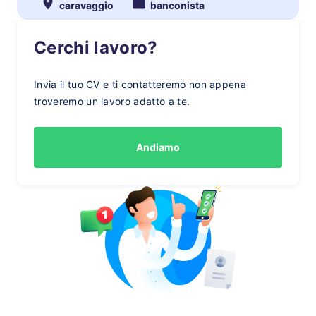
caravaggio
banconista
Cerchi lavoro?
Invia il tuo CV e ti contatteremo non appena
troveremo un lavoro adatto a te.
Andiamo