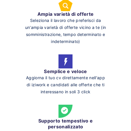
Ampia varietà di offerte
Seleziona il lavoro che preferisci da
un'ampia varietà di offerte vicino a te (in
somministrazione, tempo determinato e
indeterminato)
Semplice e veloce
Aggiorna il tuo cv direttamente nell'app
di iziwork e candidati alle offerte che ti
interessano in soli 3 click
Supporto tempestivo e
personalizzato