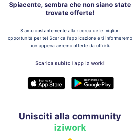
Spiacente, sembra che non siano state
trovate offerte!
Siamo costantemente alla ricerca delle migliori
opportunità per te!
Scarica l'applicazione e ti informeremo
non appena avremo offerte da offrirti.
Scarica subito l'app iziwork!
Unisciti alla community
iziwork