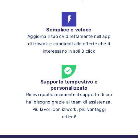
Semplice e veloce
Aggiorna il tuo cv direttamente nell'app
di iziwork e candidati alle offerte che ti
interessano in soli 3 click
Supporto tempestivo e
personalizzato
Ricevi quotidianamente il supporto di cui
hai bisogno grazie al team di assistenza.
Più lavori con iziwork, più vantaggi
ottieni!