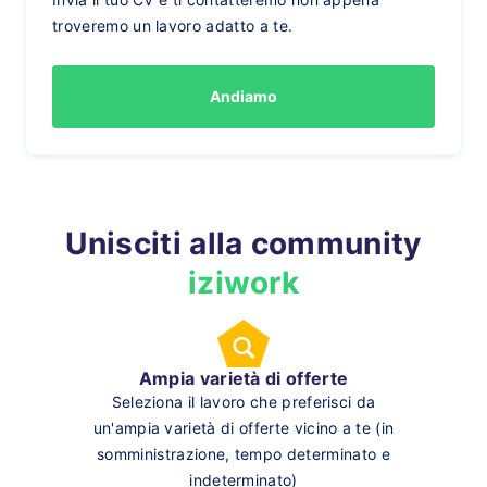
troveremo un lavoro adatto a te.
Andiamo
Unisciti alla community
iziwork
Ampia varietà di offerte
Seleziona il lavoro che preferisci da
un'ampia varietà di offerte vicino a te (in
somministrazione, tempo determinato e
indeterminato)