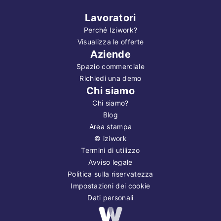
Lavoratori
Perché Iziwork?
Visualizza le offerte
Aziende
Spazio commerciale
Richiedi una demo
Chi siamo
Chi siamo?
Blog
Area stampa
©
iziwork
Termini di utilizzo
Avviso legale
Politica sulla riservatezza
Impostazioni dei cookie
Dati personali