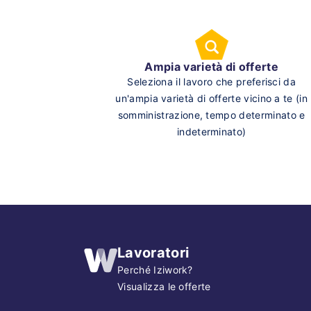
Ampia varietà di offerte
Seleziona il lavoro che preferisci da
un'ampia varietà di offerte vicino a te (in
somministrazione, tempo determinato e
indeterminato)
Lavoratori
Perché Iziwork?
Visualizza le offerte