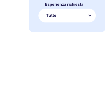
Esperienza richiesta
Tutte