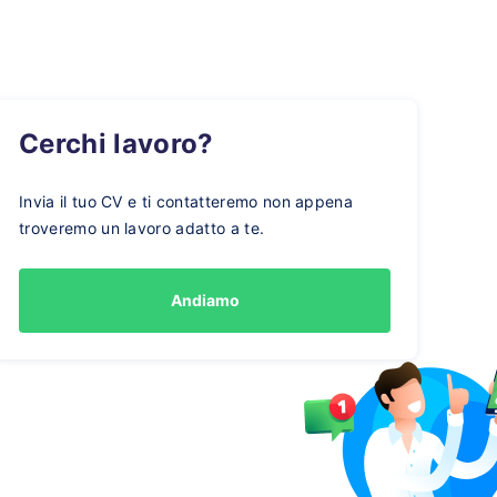
Cerchi lavoro?
Invia il tuo CV e ti contatteremo non appena
troveremo un lavoro adatto a te.
Andiamo