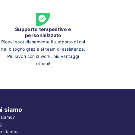
Supporto tempestivo e
personalizzato
Ricevi quotidianamente il supporto di cui
hai bisogno grazie al team di assistenza.
Più lavori con iziwork, più vantaggi
ottieni!
i siamo
 siamo?
g
a stampa