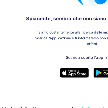
Spiacente, sembra che non siano s
Siamo costantemente alla ricerca delle migl
Scarica l'applicazione e ti informeremo non
offrirti.
Scarica subito l'app i