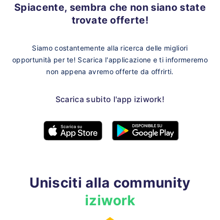
Spiacente, sembra che non siano state
trovate offerte!
Siamo costantemente alla ricerca delle migliori
opportunità per te!
Scarica l'applicazione e ti informeremo
non appena avremo offerte da offrirti.
Scarica subito l'app iziwork!
Unisciti alla community
iziwork