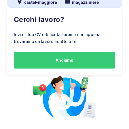
castel-maggiore
magazziniere
Cerchi lavoro?
Invia il tuo CV e ti contatteremo non appena
troveremo un lavoro adatto a te.
Andiamo