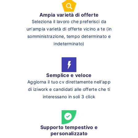
Ampia varietà di offerte
Seleziona il lavoro che preferisci da
un'ampia varietà di offerte vicino a te (in
somministrazione, tempo determinato e
indeterminato)
Semplice e veloce
Aggiorna il tuo cv direttamente nell'app
di iziwork e candidati alle offerte che ti
interessano in soli 3 click
Supporto tempestivo e
personalizzato