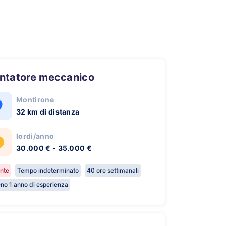
ontatore meccanico
Montirone
32 km di distanza
lordi/anno
30.000 € - 35.000 €
nte
Tempo indeterminato
40 ore settimanali
no 1 anno di esperienza