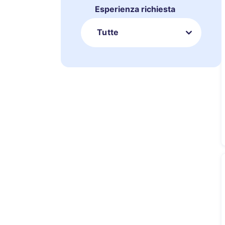
Esperienza richiesta
Tutte