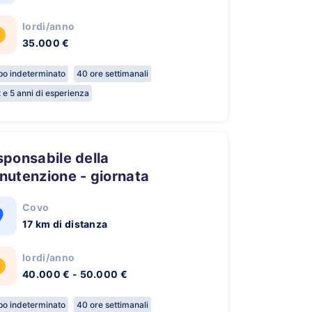
lordi/anno
35.000 €
o indeterminato
40 ore settimanali
 e 5 anni di esperienza
nutenzione - giornata
Covo
17 km di distanza
lordi/anno
40.000 € - 50.000 €
o indeterminato
40 ore settimanali