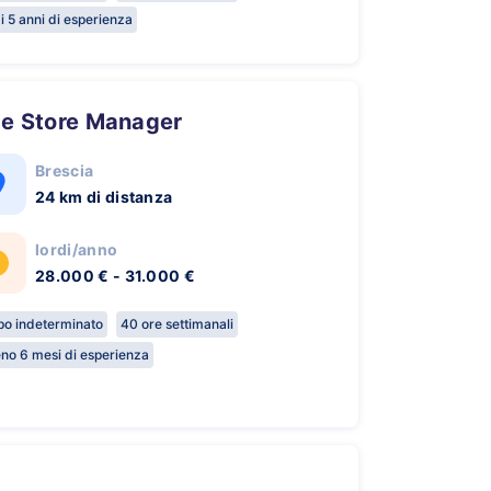
i 5 anni di esperienza
ice Store Manager
Brescia
24 km di distanza
lordi/anno
28.000 € - 31.000 €
o indeterminato
40 ore settimanali
no 6 mesi di esperienza