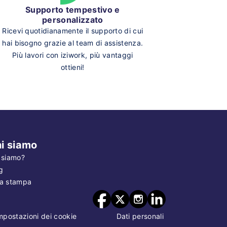
Supporto tempestivo e
personalizzato
Ricevi quotidianamente il supporto di cui
hai bisogno grazie al team di assistenza.
Più lavori con iziwork, più vantaggi
ottieni!
i siamo
 siamo?
g
a stampa
mpostazioni dei cookie
Dati personali