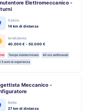
 turni
Calcio
14 km di distanza
lordi/anno
40.000 € - 50.000 €
nte
Tempo indeterminato
40 ore settimanali
i 5 anni di esperienza
nfiguratore
Dello
27 km di distanza