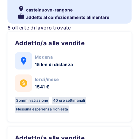
castelnuovo-rangone
addetto al confezionamento alimentare
6 offerte di lavoro trovate
Addetto/a alle vendite
Modena
15 km di distanza
lordi/mese
1541 €
Somministrazione
40 ore settimanali
Nessuna esperienza richiesta
Addetto/a alle vendite