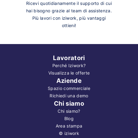
Ricevi quotidianamente il supporto di cui
hai bisogno grazie al team di assistenza.
Più lavori con iziwork, più vantaggi
ottieni!
Lavoratori
Perché Iziwork?
Visualizza le offerte
Aziende
Spazio commerciale
Richiedi una demo
Chi siamo
Chi siamo?
Blog
Area stampa
©
iziwork