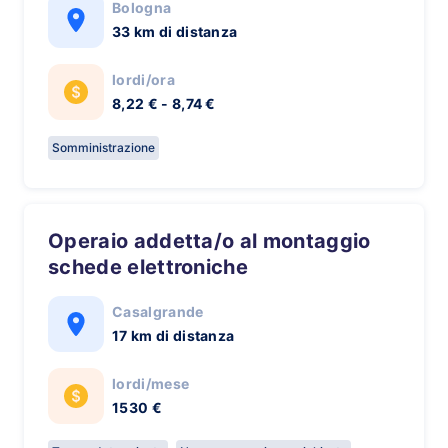
Bologna
33 km di distanza
lordi/ora
8,22 € - 8,74 €
Somministrazione
Operaio addetta/o al montaggio
schede elettroniche
Casalgrande
17 km di distanza
lordi/mese
1530 €