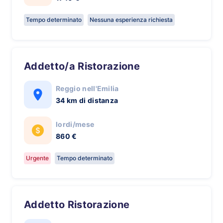
Tempo determinato
Nessuna esperienza richiesta
Addetto/a Ristorazione
Reggio nell'Emilia
34 km di distanza
lordi/mese
860 €
Urgente
Tempo determinato
Addetto Ristorazione