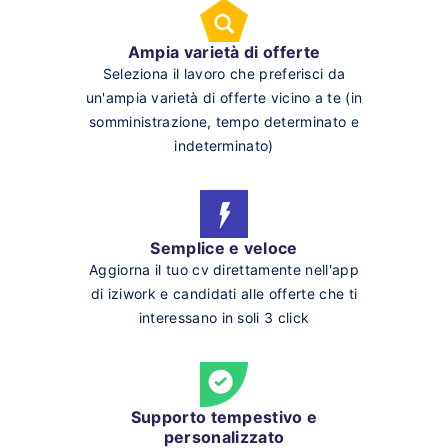
Ampia varietà di offerte
Seleziona il lavoro che preferisci da
un'ampia varietà di offerte vicino a te (in
somministrazione, tempo determinato e
indeterminato)
Semplice e veloce
Aggiorna il tuo cv direttamente nell'app
di iziwork e candidati alle offerte che ti
interessano in soli 3 click
Supporto tempestivo e
personalizzato