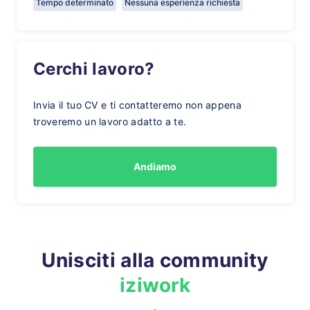
Tempo determinato
Nessuna esperienza richiesta
Cerchi lavoro?
Invia il tuo CV e ti contatteremo non appena
troveremo un lavoro adatto a te.
Andiamo
Unisciti alla community
iziwork