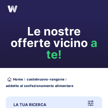
Le nostre
offerte vicino
a
te!
Home
castelnuovo-rangone
addetto al confezionamento alimentare
LA TUA RICERCA