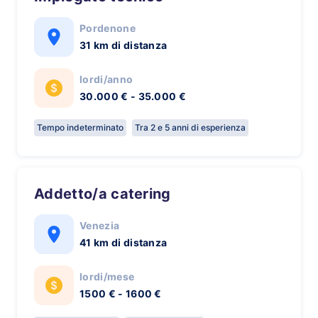
Pordenone
31 km di distanza
lordi/anno
30.000 € - 35.000 €
Tempo indeterminato
Tra 2 e 5 anni di esperienza
Addetto/a catering
Venezia
41 km di distanza
lordi/mese
1500 € - 1600 €