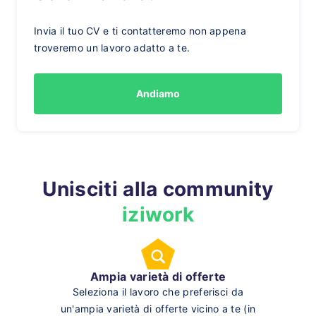
Invia il tuo CV e ti contatteremo non appena
troveremo un lavoro adatto a te.
Andiamo
Unisciti alla community
iziwork
Ampia varietà di offerte
Seleziona il lavoro che preferisci da
un'ampia varietà di offerte vicino a te (in