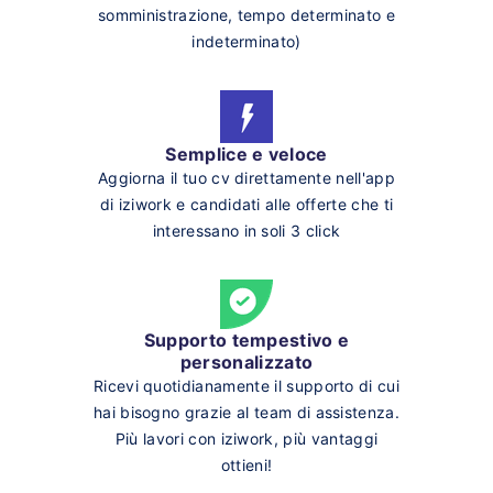
somministrazione, tempo determinato e
indeterminato)
Semplice e veloce
Aggiorna il tuo cv direttamente nell'app
di iziwork e candidati alle offerte che ti
interessano in soli 3 click
Supporto tempestivo e
personalizzato
Ricevi quotidianamente il supporto di cui
hai bisogno grazie al team di assistenza.
Più lavori con iziwork, più vantaggi
ottieni!