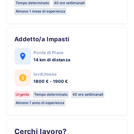
Tempo determinato
40 ore settimanali
Almeno 1 mese di esperienza
Addetto/a Impasti
Ponte di Piave
14 km di distanza
lordi/mese
1800 € - 1900 €
Urgente
Tempo determinato
40 ore settimanali
Almeno 1 anno di esperienza
Cerchi lavoro?