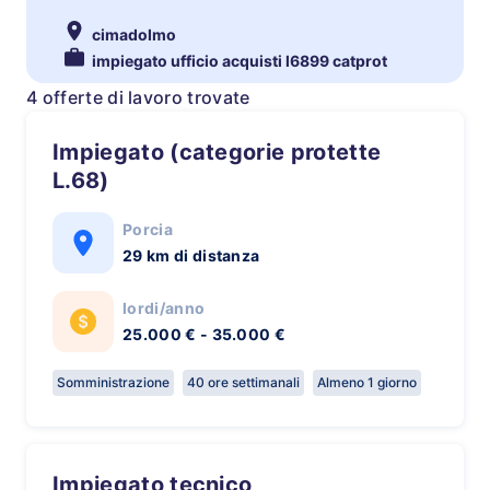
cimadolmo
impiegato ufficio acquisti l6899 catprot
4 offerte di lavoro trovate
Impiegato (categorie protette
L.68)
Porcia
29 km di distanza
lordi/anno
25.000 € - 35.000 €
Somministrazione
40 ore settimanali
Almeno 1 giorno
Impiegato tecnico