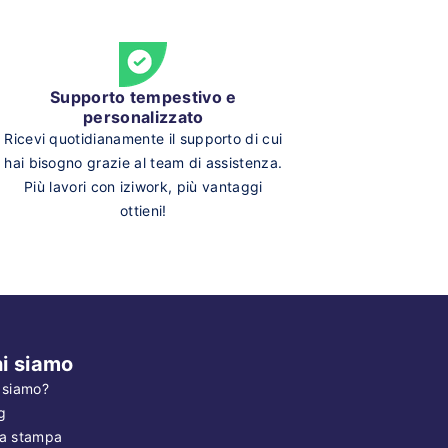
Supporto tempestivo e
personalizzato
Ricevi quotidianamente il supporto di cui
hai bisogno grazie al team di assistenza.
Più lavori con iziwork, più vantaggi
ottieni!
i siamo
 siamo?
g
a stampa