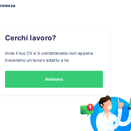
mmessa
Cerchi lavoro?
Invia il tuo CV e ti contatteremo non appena
troveremo un lavoro adatto a te.
Andiamo