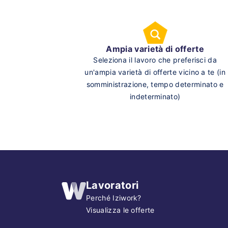
Ampia varietà di offerte
Seleziona il lavoro che preferisci da
un'ampia varietà di offerte vicino a te (in
somministrazione, tempo determinato e
indeterminato)
Lavoratori
Perché Iziwork?
Visualizza le offerte