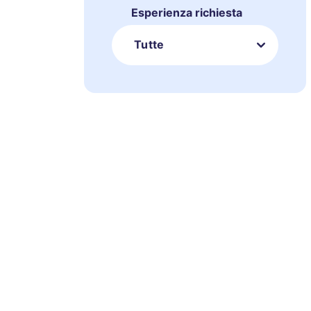
Esperienza richiesta
Tutte