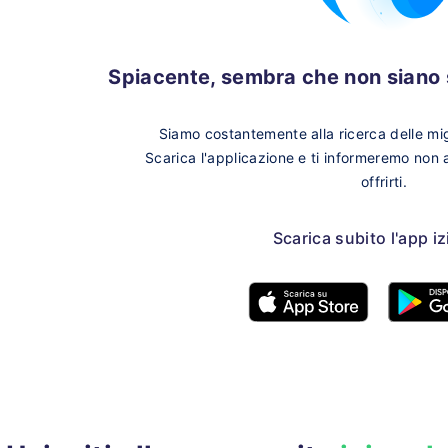
Spiacente, sembra che non siano s
Siamo costantemente alla ricerca delle migl
Scarica l'applicazione e ti informeremo non
offrirti.
Scarica subito l'app i