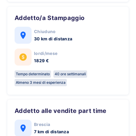
Addetto/a Stampaggio
Chiuduno
30 km di distanza
lordi/mese
1829 €
Tempo determinato
40 ore settimanali
Almeno 3 mesi di esperienza
Addetto alle vendite part time
Brescia
7 km di distanza