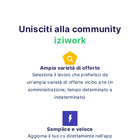
Unisciti alla community
iziwork
Ampia varietà di offerte
Seleziona il lavoro che preferisci da
un'ampia varietà di offerte vicino a te (in
somministrazione, tempo determinato e
indeterminato)
Semplice e veloce
Aggiorna il tuo cv direttamente nell'app