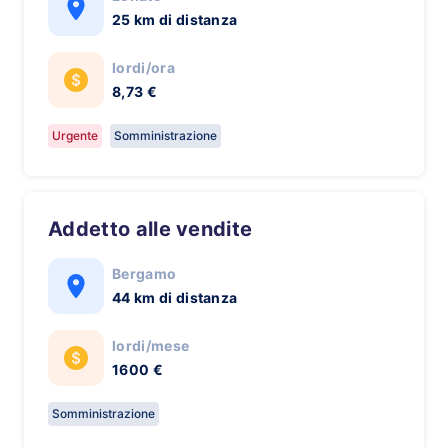
25 km di distanza
lordi/ora
8,73 €
Urgente
Somministrazione
Addetto alle vendite
Bergamo
44 km di distanza
lordi/mese
1600 €
Somministrazione