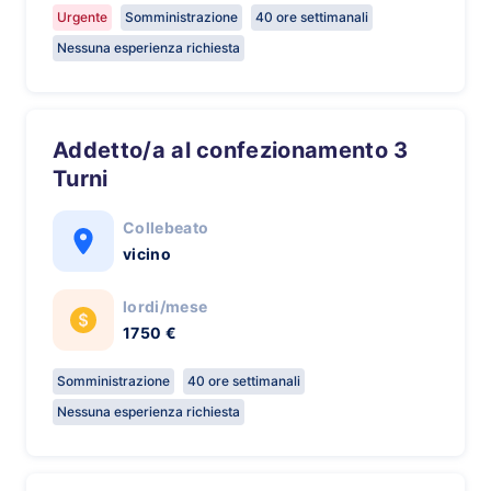
Urgente
Somministrazione
40 ore settimanali
Nessuna esperienza richiesta
Addetto/a al confezionamento 3
Turni
Collebeato
vicino
lordi/mese
1750 €
Somministrazione
40 ore settimanali
Nessuna esperienza richiesta