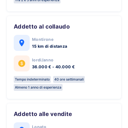
Addetto al collaudo
Montirone
15 km di distanza
lordi/anno
36.000 € - 40.000 €
Tempo indeterminato
40 ore settimanali
Almeno 1 anno di esperienza
Addetto alle vendite
Lonato