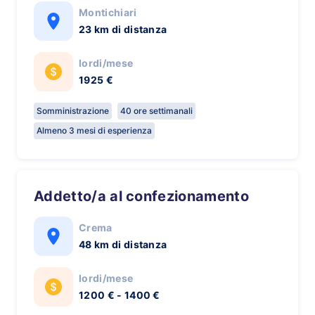
Montichiari
23 km di distanza
lordi/mese
1925 €
Somministrazione
40 ore settimanali
Almeno 3 mesi di esperienza
Addetto/a al confezionamento
Crema
48 km di distanza
lordi/mese
1200 € - 1400 €