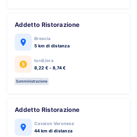
Addetto Ristorazione
Brescia
5 km di distanza
lordi/ora
8,22 € - 8,74 €
Somministrazione
Addetto Ristorazione
Cavaion Veronese
44 km di distanza