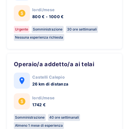
lordi/mese
800 € - 1000 €
Urgente
Somministrazione
30 ore settimanali
Nessuna esperienza richiesta
Operaio/a addetto/a ai telai
Castelli Calepio
26 km di distanza
lordi/mese
1742 €
Somministrazione
40 ore settimanali
Almeno 1 mese di esperienza