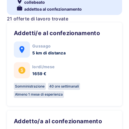
collebeato
addettoa al confezionamento
21 offerte di lavoro trovate
Addetti/e al confezionamento
Gussago
5 km di distanza
lordi/mese
1659 €
Somministrazione
40 ore settimanali
Almeno 1 mese di esperienza
Addetto/a al confezionamento