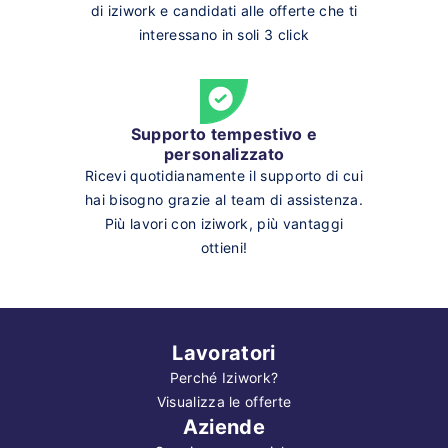
di iziwork e candidati alle offerte che ti
interessano in soli 3 click
Supporto tempestivo e
personalizzato
Ricevi quotidianamente il supporto di cui
hai bisogno grazie al team di assistenza.
Più lavori con iziwork, più vantaggi
ottieni!
Lavoratori
Perché Iziwork?
Visualizza le offerte
Aziende