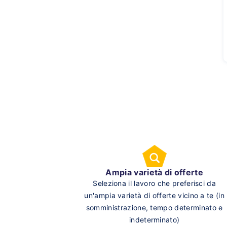
Ampia varietà di offerte
Seleziona il lavoro che preferisci da
un'ampia varietà di offerte vicino a te (in
somministrazione, tempo determinato e
indeterminato)