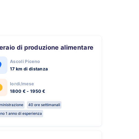
peraio di produzione alimentare
Ascoli Piceno
17 km di distanza
lordi/mese
1800 € - 1950 €
inistrazione
40 ore settimanali
no 1 anno di esperienza