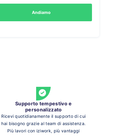
Andiamo
Supporto tempestivo e
personalizzato
Ricevi quotidianamente il supporto di cui
hai bisogno grazie al team di assistenza.
Più lavori con iziwork, più vantaggi