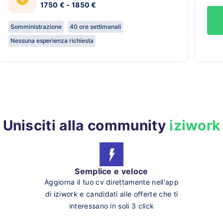
1750 € - 1850 €
Somministrazione
40 ore settimanali
Nessuna esperienza richiesta
Unisciti alla community
iziwork
Semplice e veloce
Aggiorna il tuo cv direttamente nell'app
di iziwork e candidati alle offerte che ti
interessano in soli 3 click