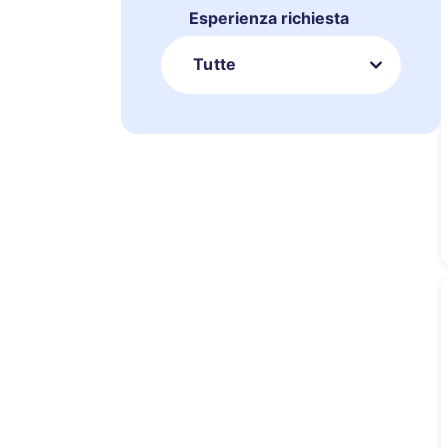
Esperienza richiesta
Tutte