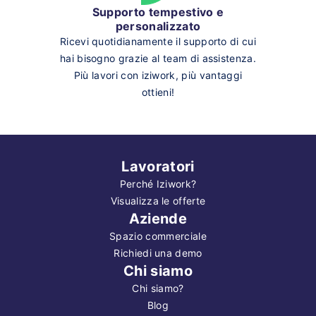
Supporto tempestivo e
personalizzato
Ricevi quotidianamente il supporto di cui
hai bisogno grazie al team di assistenza.
Più lavori con iziwork, più vantaggi
ottieni!
Lavoratori
Perché Iziwork?
Visualizza le offerte
Aziende
Spazio commerciale
Richiedi una demo
Chi siamo
Chi siamo?
Blog