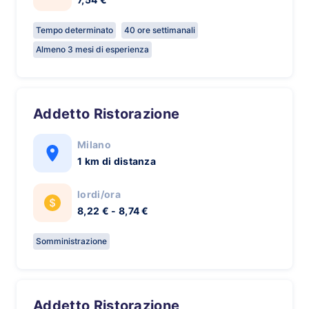
Tempo determinato
40 ore settimanali
Almeno 3 mesi di esperienza
Addetto Ristorazione
Milano
1 km di distanza
lordi/ora
8,22 € - 8,74 €
Somministrazione
Addetto Ristorazione