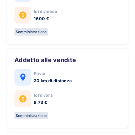
lordi/mese
1600 €
Somministrazione
Addetto alle vendite
Pavia
30 km di distanza
lordi/ora
8,73 €
Somministrazione