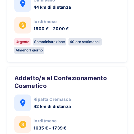
44 km di distanza
lordi/mese
1800 € - 2000 €
Urgente
Somministrazione
40 ore settimanali
Almeno 1 giorno
Addetto/a al Confezionamento
Cosmetico
Ripalta Cremasca
42 km di distanza
lordi/mese
1635 € - 1739 €