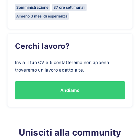
Somministrazione
37 ore settimanali
Almeno 3 mesi di esperienza
Cerchi lavoro?
Invia il tuo CV e ti contatteremo non appena
troveremo un lavoro adatto a te.
Andiamo
Unisciti alla community