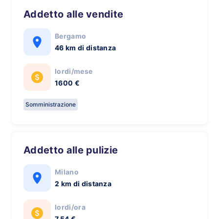
Addetto alle vendite
Bergamo
46 km di distanza
lordi/mese
1600 €
Somministrazione
Addetto alle pulizie
Milano
2 km di distanza
lordi/ora
7,54 €