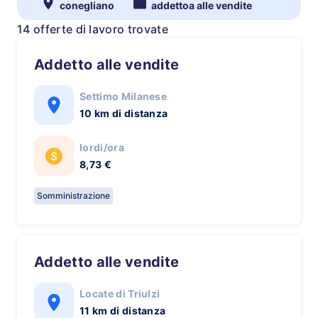
conegliano
addettoa alle vendite
14 offerte di lavoro trovate
Addetto alle vendite
Settimo Milanese
10 km di distanza
lordi/ora
8,73 €
Somministrazione
Addetto alle vendite
Locate di Triulzi
11 km di distanza