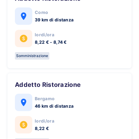
Como
39 km di distanza
lordi/ora
8,22 € - 8,74 €
Somministrazione
Addetto Ristorazione
Bergamo
46 km di distanza
lordi/ora
8,22 €