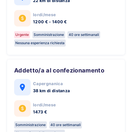
22 km di distanza
lordi/mese
1200 € - 1400 €
Urgente
Somministrazione
40 ore settimanali
Nessuna esperienza richiesta
Addetto/a al confezionamento
Capergnanica
38 km di distanza
lordi/mese
1473 €
Somministrazione
40 ore settimanali