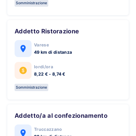
Somministrazione
Addetto Ristorazione
Varese
49 km di distanza
lordi/ora
8,22 € - 8,74 €
Somministrazione
Addetto/a al confezionamento
Truccazzano