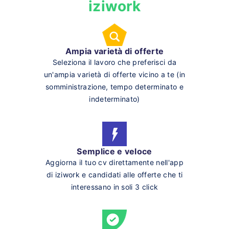
iziwork
Ampia varietà di offerte
Seleziona il lavoro che preferisci da
un'ampia varietà di offerte vicino a te (in
somministrazione, tempo determinato e
indeterminato)
Semplice e veloce
Aggiorna il tuo cv direttamente nell'app
di iziwork e candidati alle offerte che ti
interessano in soli 3 click