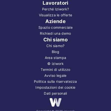
Lavoratori
Perché Iziwork?
Visualizza le offerte
Aziende
Spazio commerciale
Richiedi una demo
Chi siamo
Chi siamo?
Blog
Area stampa
©
iziwork
Termini di utilizzo
Avviso legale
Politica sulla riservatezza
Impostazioni dei cookie
Dati personali