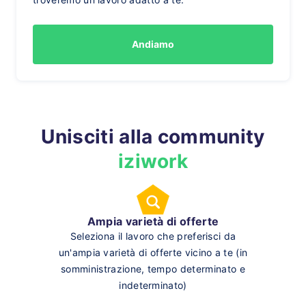
Andiamo
Unisciti alla community
iziwork
Ampia varietà di offerte
Seleziona il lavoro che preferisci da
un'ampia varietà di offerte vicino a te (in
somministrazione, tempo determinato e
indeterminato)