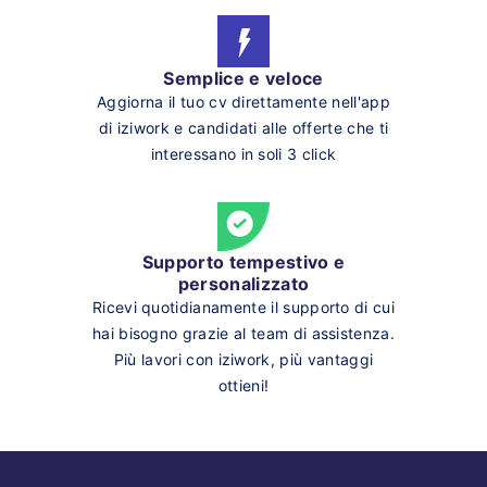
Semplice e veloce
Aggiorna il tuo cv direttamente nell'app
di iziwork e candidati alle offerte che ti
interessano in soli 3 click
Supporto tempestivo e
personalizzato
Ricevi quotidianamente il supporto di cui
hai bisogno grazie al team di assistenza.
Più lavori con iziwork, più vantaggi
ottieni!