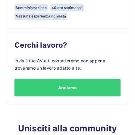
Somministrazione
40 ore settimanali
Nessuna esperienza richiesta
Cerchi lavoro?
Invia il tuo CV e ti contatteremo non appena
troveremo un lavoro adatto a te.
Andiamo
Unisciti alla community