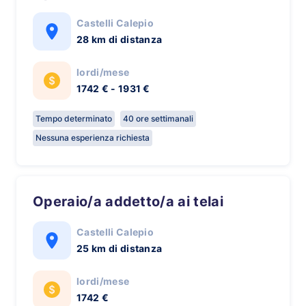
Castelli Calepio
28 km di distanza
lordi/mese
1742 € - 1931 €
Tempo determinato
40 ore settimanali
Nessuna esperienza richiesta
Operaio/a addetto/a ai telai
Castelli Calepio
25 km di distanza
lordi/mese
1742 €