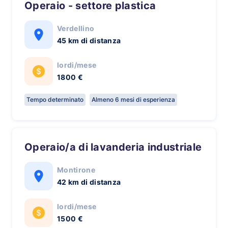
Operaio - settore plastica
Verdellino
45 km di distanza
lordi/mese
1800 €
Tempo determinato
Almeno 6 mesi di esperienza
Operaio/a di lavanderia industriale
Montirone
42 km di distanza
lordi/mese
1500 €