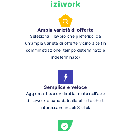
iziwork
Ampia varietà di offerte
Seleziona il lavoro che preferisci da
un'ampia varietà di offerte vicino a te (in
somministrazione, tempo determinato e
indeterminato)
Semplice e veloce
Aggiorna il tuo cv direttamente nell'app
di iziwork e candidati alle offerte che ti
interessano in soli 3 click