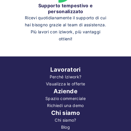
Supporto tempestivo e
personalizzato
Ricevi quotidianamente il supporto di cui
hai bisogno grazie al team di assistenza.
Più lavori con iziwork, più vantaggi
ottieni!
Lavoratori
Perché Iziwork?
Visualizza le offerte
Aziende
Spazio commerciale
Richiedi una demo
Chi siamo
Chi siamo?
Blog