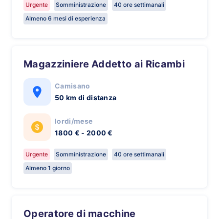
Urgente
Somministrazione
40 ore settimanali
Almeno 6 mesi di esperienza
Magazziniere Addetto ai Ricambi
Camisano
50 km di distanza
lordi/mese
1800 € - 2000 €
Urgente
Somministrazione
40 ore settimanali
Almeno 1 giorno
Operatore di macchine