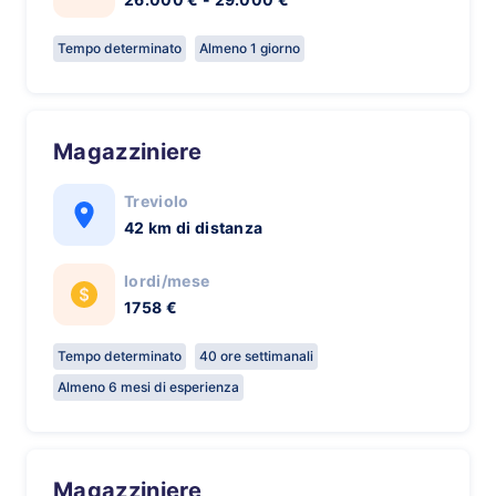
Tempo determinato
Almeno 1 giorno
Magazziniere
Treviolo
42 km di distanza
lordi/mese
1758 €
Tempo determinato
40 ore settimanali
Almeno 6 mesi di esperienza
Magazziniere