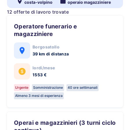
costa-volpino
operaio magazziniere
12 offerte di lavoro trovate
Operatore funerario e
magazziniere
Borgosatollo
39 km di distanza
lordi/mese
1553 €
Urgente
Somministrazione
40 ore settimanali
Almeno 3 mesi di esperienza
Operai e magazzinieri (3 turni ciclo