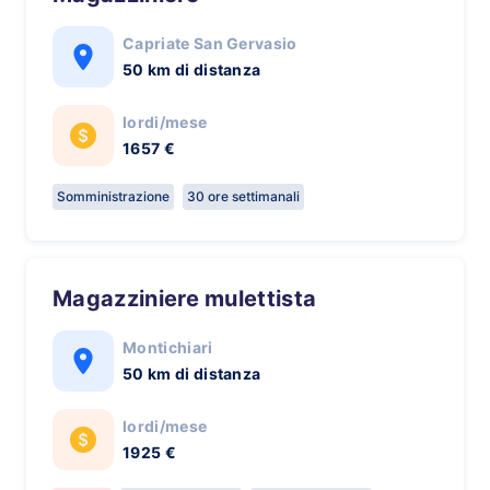
Capriate San Gervasio
50 km di distanza
lordi/mese
1657 €
Somministrazione
30 ore settimanali
Magazziniere mulettista
Montichiari
50 km di distanza
lordi/mese
1925 €