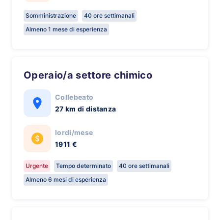
Somministrazione
40 ore settimanali
Almeno 1 mese di esperienza
Operaio/a settore chimico
Collebeato
27 km di distanza
lordi/mese
1911 €
Urgente
Tempo determinato
40 ore settimanali
Almeno 6 mesi di esperienza