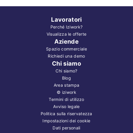
Lavoratori
Perché Iziwork?
Visualizza le offerte
Aziende
Spazio commerciale
Richiedi una demo
Chi siamo
Chi siamo?
Blog
Area stampa
©
iziwork
Termini di utilizzo
Avviso legale
Politica sulla riservatezza
Impostazioni dei cookie
Dati personali