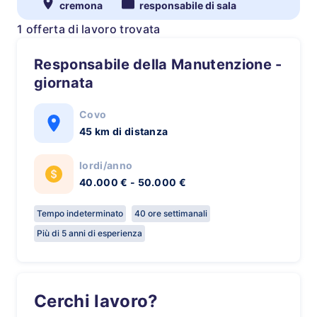
cremona
responsabile di sala
1 offerta di lavoro trovata
Responsabile della Manutenzione -
giornata
Covo
45 km di distanza
lordi/anno
40.000 € - 50.000 €
Tempo indeterminato
40 ore settimanali
Più di 5 anni di esperienza
Cerchi lavoro?