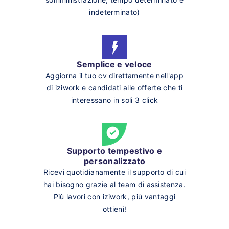
indeterminato)
Semplice e veloce
Aggiorna il tuo cv direttamente nell'app
di iziwork e candidati alle offerte che ti
interessano in soli 3 click
Supporto tempestivo e
personalizzato
Ricevi quotidianamente il supporto di cui
hai bisogno grazie al team di assistenza.
Più lavori con iziwork, più vantaggi
ottieni!