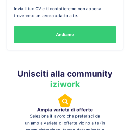
Invia il tuo CV e ti contatteremo non appena
troveremo un lavoro adatto a te.
Andiamo
Unisciti alla community
iziwork
Ampia varietà di offerte
Seleziona il lavoro che preferisci da
un'ampia varietà di offerte vicino a te (in
somministrazione, tempo determinato e