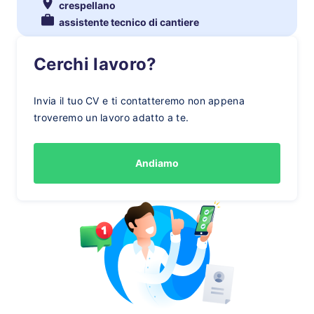
crespellano
assistente tecnico di cantiere
Cerchi lavoro?
Invia il tuo CV e ti contatteremo non appena
troveremo un lavoro adatto a te.
Andiamo