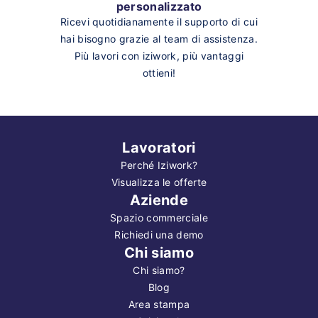
personalizzato
Ricevi quotidianamente il supporto di cui
hai bisogno grazie al team di assistenza.
Più lavori con iziwork, più vantaggi
ottieni!
Lavoratori
Perché Iziwork?
Visualizza le offerte
Aziende
Spazio commerciale
Richiedi una demo
Chi siamo
Chi siamo?
Blog
Area stampa