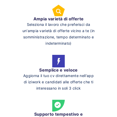
Ampia varietà di offerte
Seleziona il lavoro che preferisci da
un'ampia varietà di offerte vicino a te (in
somministrazione, tempo determinato e
indeterminato)
Semplice e veloce
Aggiorna il tuo cv direttamente nell'app
di iziwork e candidati alle offerte che ti
interessano in soli 3 click
Supporto tempestivo e