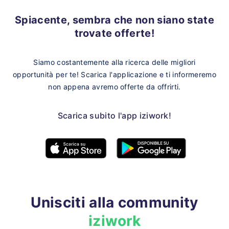
Spiacente, sembra che non siano state
trovate offerte!
Siamo costantemente alla ricerca delle migliori
opportunità per te!
Scarica l'applicazione e ti informeremo
non appena avremo offerte da offrirti.
Scarica subito l'app iziwork!
Unisciti alla community
iziwork