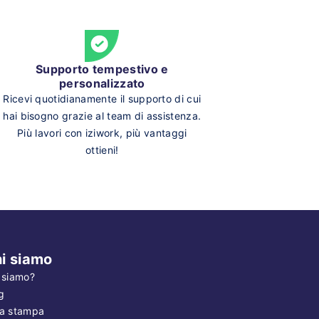
Supporto tempestivo e
personalizzato
Ricevi quotidianamente il supporto di cui
hai bisogno grazie al team di assistenza.
Più lavori con iziwork, più vantaggi
ottieni!
i siamo
 siamo?
g
a stampa