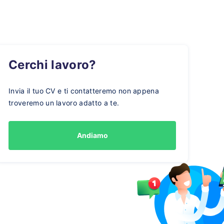
Cerchi lavoro?
Invia il tuo CV e ti contatteremo non appena
troveremo un lavoro adatto a te.
Andiamo