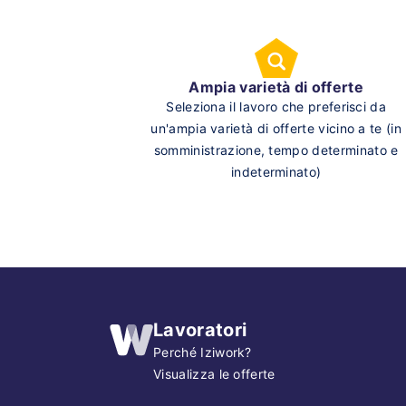
Ampia varietà di offerte
Seleziona il lavoro che preferisci da
un'ampia varietà di offerte vicino a te (in
somministrazione, tempo determinato e
indeterminato)
Lavoratori
Perché Iziwork?
Visualizza le offerte