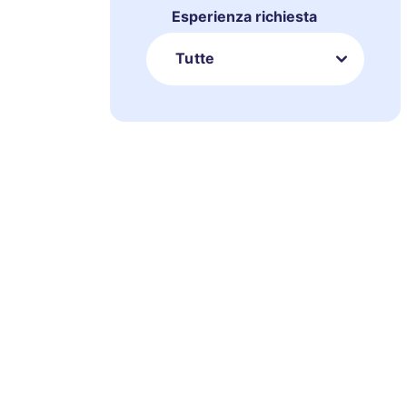
Esperienza richiesta
Tutte