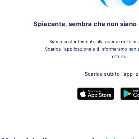
Spiacente, sembra che non siano s
Siamo costantemente alla ricerca delle migl
Scarica l'applicazione e ti informeremo non
offrirti.
Scarica subito l'app i