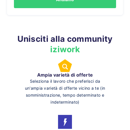
Unisciti alla community
iziwork
Ampia varietà di offerte
Seleziona il lavoro che preferisci da
un'ampia varietà di offerte vicino a te (in
somministrazione, tempo determinato e
indeterminato)