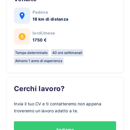
Padova
18 km di distanza
lordi/mese
1750 €
Tempo determinato
40 ore settimanali
Almeno 1 anno di esperienza
Cerchi lavoro?
Invia il tuo CV e ti contatteremo non appena
troveremo un lavoro adatto a te.
Andiamo