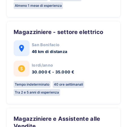
Almeno 1 mese di esperienza
Magazziniere - settore elettrico
San Bonifacio
46 km di distanza
lordi/anno
30.000 € - 35.000 €
Tempo indeterminato
40 ore settimanali
Tra 2 e 5 anni di esperienza
Magazziniere e Assistente alle
Vendite