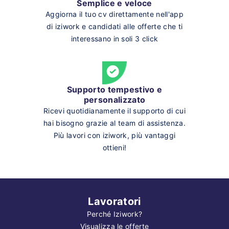
Semplice e veloce
Aggiorna il tuo cv direttamente nell'app
di iziwork e candidati alle offerte che ti
interessano in soli 3 click
Supporto tempestivo e
personalizzato
Ricevi quotidianamente il supporto di cui
hai bisogno grazie al team di assistenza.
Più lavori con iziwork, più vantaggi
ottieni!
Lavoratori
Perché Iziwork?
Visualizza le offerte