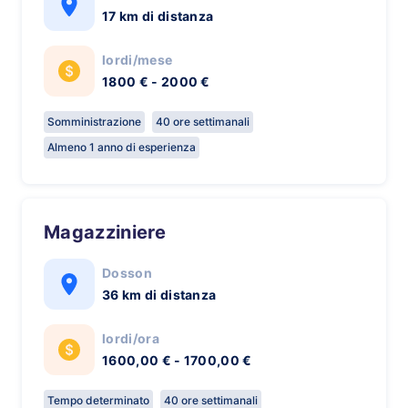
17 km di distanza
lordi/mese
1800 € - 2000 €
Somministrazione
40 ore settimanali
Almeno 1 anno di esperienza
Magazziniere
Dosson
36 km di distanza
lordi/ora
1600,00 € - 1700,00 €
Tempo determinato
40 ore settimanali