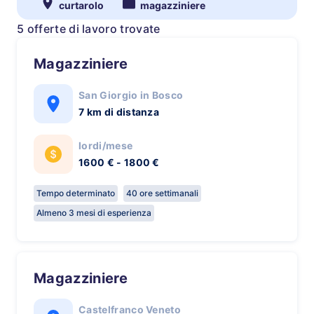
curtarolo
magazziniere
5 offerte di lavoro trovate
Magazziniere
San Giorgio in Bosco
7 km di distanza
lordi/mese
1600 € - 1800 €
Tempo determinato
40 ore settimanali
Almeno 3 mesi di esperienza
Magazziniere
Castelfranco Veneto