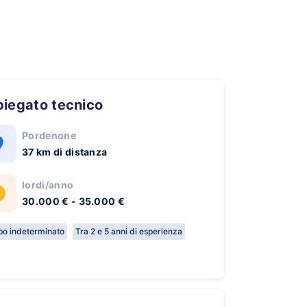
piegato tecnico
Pordenone
37 km di distanza
lordi/anno
30.000 € - 35.000 €
o indeterminato
Tra 2 e 5 anni di esperienza