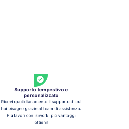
Supporto tempestivo e
personalizzato
Ricevi quotidianamente il supporto di cui
hai bisogno grazie al team di assistenza.
Più lavori con iziwork, più vantaggi
ottieni!