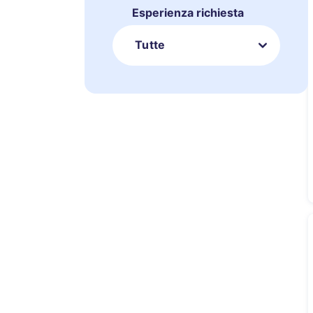
Esperienza richiesta
Tutte