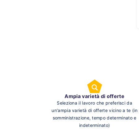
Ampia varietà di offerte
Seleziona il lavoro che preferisci da
un'ampia varietà di offerte vicino a te (in
somministrazione, tempo determinato e
indeterminato)