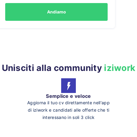
Andiamo
Unisciti alla community
iziwork
Semplice e veloce
Aggiorna il tuo cv direttamente nell'app
di iziwork e candidati alle offerte che ti
interessano in soli 3 click