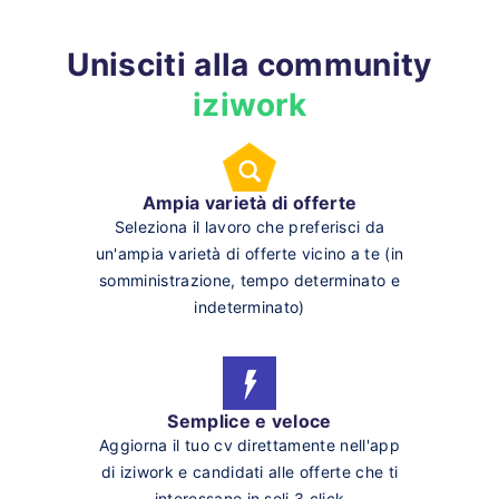
Unisciti alla community
iziwork
Ampia varietà di offerte
Seleziona il lavoro che preferisci da
un'ampia varietà di offerte vicino a te (in
somministrazione, tempo determinato e
indeterminato)
Semplice e veloce
Aggiorna il tuo cv direttamente nell'app
di iziwork e candidati alle offerte che ti
interessano in soli 3 click