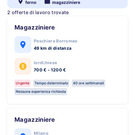
ferno
magazziniere
2 offerte di lavoro trovate
Magazziniere
Peschiera Borromeo
49 km di distanza
lordi/mese
700 € - 1200 €
Urgente
Tempo determinato
40 ore settimanali
Nessuna esperienza richiesta
Magazziniere
Milano