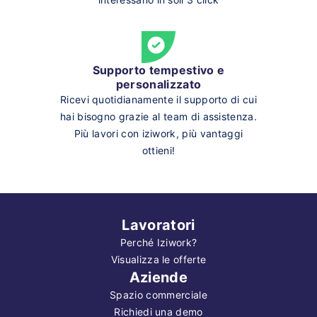
Supporto tempestivo e
personalizzato
Ricevi quotidianamente il supporto di cui
hai bisogno grazie al team di assistenza.
Più lavori con iziwork, più vantaggi
ottieni!
Lavoratori
Perché Iziwork?
Visualizza le offerte
Aziende
Spazio commerciale
Richiedi una demo